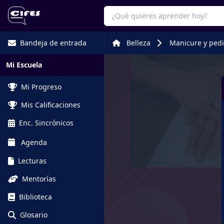
Bandeja de entrada
Belleza
Manicure y pedi
Mi Escuela
Mi Progreso
Mis Calificaciones
Enc. Sincrónicos
Agenda
Lecturas
Mentorías
Biblioteca
Glosario