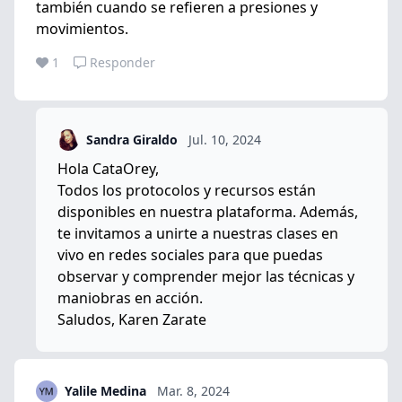
también cuando se refieren a presiones y
movimientos.
1
Responder
Sandra Giraldo
Jul. 10, 2024
Hola CataOrey,
Todos los protocolos y recursos están
disponibles en nuestra plataforma. Además,
te invitamos a unirte a nuestras clases en
vivo en redes sociales para que puedas
observar y comprender mejor las técnicas y
maniobras en acción.
Saludos, Karen Zarate
Yalile Medina
Mar. 8, 2024