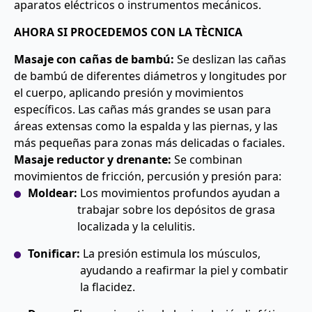
aparatos eléctricos o instrumentos mecánicos.
AHORA SI PROCEDEMOS CON LA TÈCNICA
Masaje con cañas de bambú:
Se deslizan las cañas
de bambú de diferentes diámetros y longitudes por
el cuerpo, aplicando presión y movimientos
específicos. Las cañas más grandes se usan para
áreas extensas como la espalda y las piernas, y las
más pequeñas para zonas más delicadas o faciales.
Masaje reductor y drenante:
Se combinan
movimientos de fricción, percusión y presión para:
Moldear:
Los movimientos profundos ayudan a
trabajar sobre los depósitos de grasa
localizada y la celulitis.
Tonificar:
La presión estimula los músculos,
ayudando a reafirmar la piel y combatir
la flacidez.