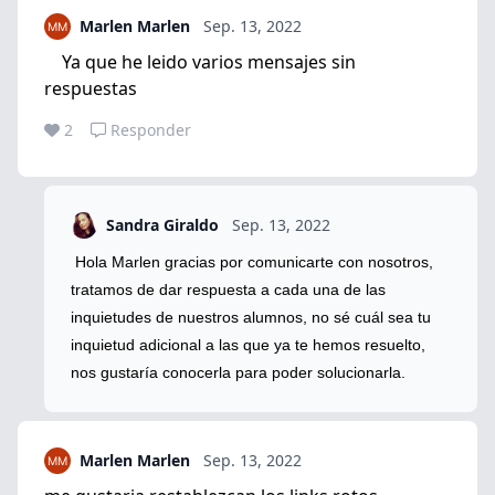
Marlen Marlen
Sep. 13, 2022
Ya que he leido varios mensajes sin
respuestas
2
Responder
Sandra Giraldo
Sep. 13, 2022
Hola Marlen gracias por comunicarte con nosotros,
tratamos de dar respuesta a cada una de las
inquietudes de nuestros alumnos, no sé cuál sea tu
inquietud adicional a las que ya te hemos resuelto,
nos gustaría conocerla para poder solucionarla.
Marlen Marlen
Sep. 13, 2022