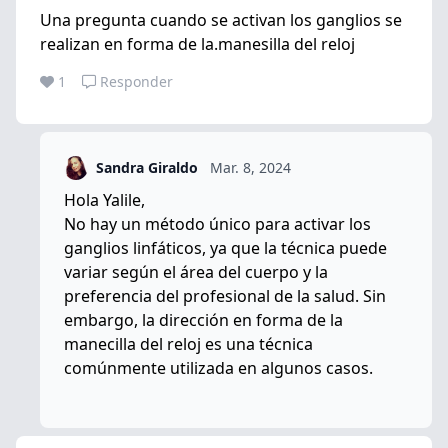
Una pregunta cuando se activan los ganglios se
realizan en forma de la.manesilla del reloj
1
Responder
Sandra Giraldo
Mar. 8, 2024
Hola Yalile,
No hay un método único para activar los
ganglios linfáticos, ya que la técnica puede
variar según el área del cuerpo y la
preferencia del profesional de la salud. Sin
embargo, la dirección en forma de la
manecilla del reloj es una técnica
comúnmente utilizada en algunos casos.