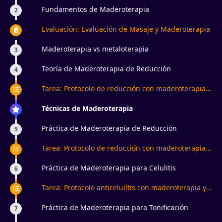
Fundamentos de Maderoterapia
2
Evaluación: Evaluación de Masaje y Maderoterapia
Maderoterapia vs metaloterapia
3
Teoría de Maderoterapia de Reducción
4
Tarea: Protocolo de reducción con maderoterapia y
técnica manual
Técnicas de Maderoterapia
Práctica de Maderoterapía de Reducción
5
Tarea: Protocolo de reducción con maderoterapia y
bambuterapia
Práctica de Maderoterapia para Celulitis
6
Tarea: Protocolo anticelulítis con maderoterapia y
bambuterapia
Práctica de Maderoterapia para Tonificación
7