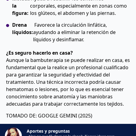
la
corporales, especialmente en zonas como
figura:
los glúteos, el abdomen y las piernas.
Drena
Favorece la circulación linfática,
líquidos:
ayudando a eliminar la retención de
líquidos y desinflamar.
¿Es seguro hacerlo en casa?
Aunque la bambuterapia se puede realizar en casa, es
fundamental que la realice un profesional cualificado
para garantizar la seguridad y efectividad del
tratamiento. Una técnica incorrecta podría causar
hematomas o lesiones, por lo que es esencial tener
conocimiento sobre anatomía y las maniobras
adecuadas para trabajar correctamente los tejidos.
TOMADO DE: GOOGLE GEMINI (2025)
Aportes y preguntas