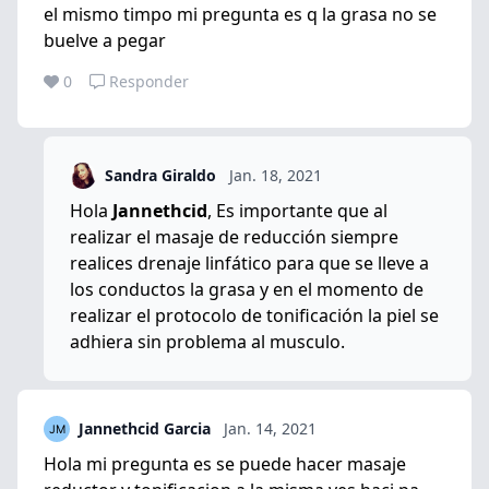
el mismo timpo mi pregunta es q la grasa no se
buelve a pegar
0
Responder
Sandra Giraldo
Jan. 18, 2021
Hola
Jannethcid
, Es importante que al
realizar el masaje de reducción siempre
realices drenaje linfático para que se lleve a
los conductos la grasa y en el momento de
realizar el protocolo de tonificación la piel se
adhiera sin problema al musculo.
Jannethcid Garcia
Jan. 14, 2021
Hola mi pregunta es se puede hacer masaje