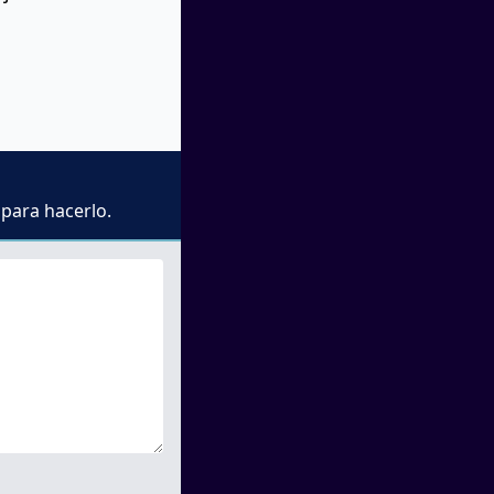
 para hacerlo.