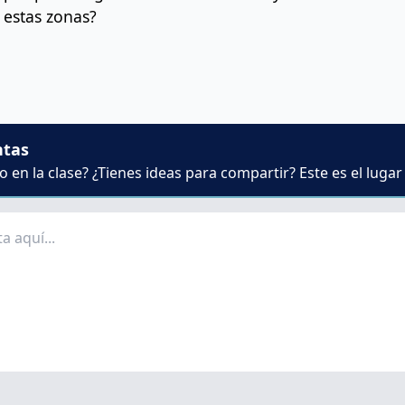
r estas zonas?
ntas
 en la clase? ¿Tienes ideas para compartir? Este es el lugar