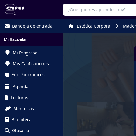
Bandeja de entrada
Estética Corporal
Mader
Mi Escuela
Mi Progreso
Mis Calificaciones
Enc. Sincrónicos
Agenda
Lecturas
Mentorías
Biblioteca
Glosario