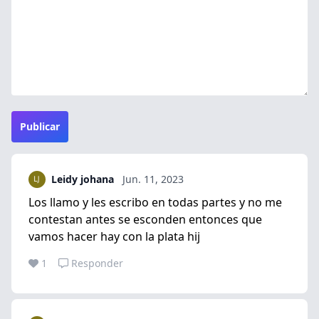
Publicar
Leidy johana
Jun. 11, 2023
Los llamo y les escribo en todas partes y no me
contestan antes se esconden entonces que
vamos hacer hay con la plata hij
1
Responder