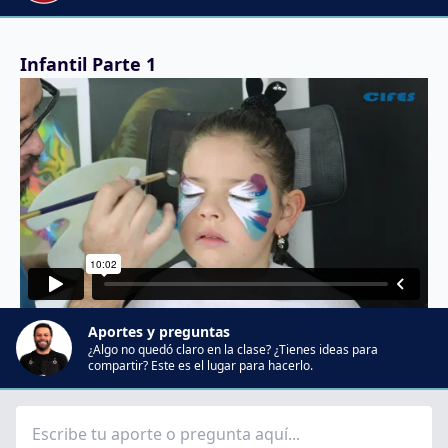
Infantil Parte 1
Aportes y preguntas
¿Algo no quedó claro en la clase? ¿Tienes ideas para
compartir? Este es el lugar para hacerlo.