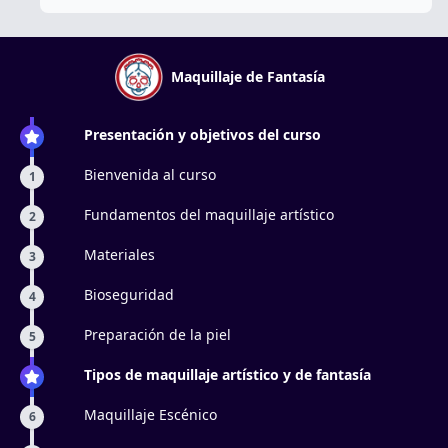
Maquillaje de Fantasía
Presentación y objetivos del curso
Bienvenida al curso
1
Fundamentos del maquillaje artístico
2
Materiales
3
Bioseguridad
4
Preparación de la piel
5
Tipos de maquillaje artístico y de fantasía
Maquillaje Escénico
6