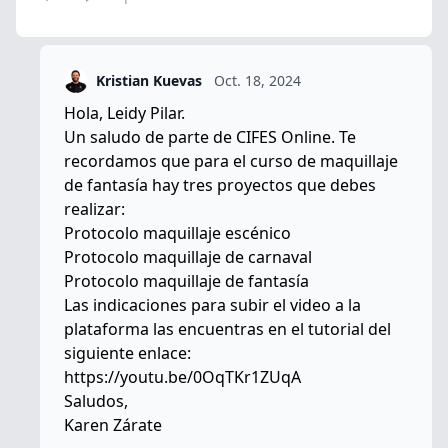
Kristian Kuevas
Oct. 18, 2024
Hola, Leidy Pilar.
Un saludo de parte de CIFES Online. Te
recordamos que para el curso de maquillaje
de fantasía hay tres proyectos que debes
realizar:
Protocolo maquillaje escénico
Protocolo maquillaje de carnaval
Protocolo maquillaje de fantasía
Las indicaciones para subir el video a la
plataforma las encuentras en el tutorial del
siguiente enlace:
https://youtu.be/0OqTKr1ZUqA
Saludos,
Karen Zárate