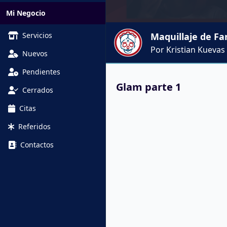
Mi Negocio
Servicios
Maquillaje de Fa
Por Kristian Kuevas
Nuevos
Pendientes
Glam parte 1
Cerrados
Citas
Referidos
Contactos