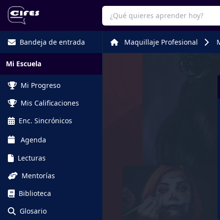
Bandeja de entrada
Maquillaje Profesional
M
Mi Escuela
Mi Progreso
Mis Calificaciones
Enc. Sincrónicos
Agenda
Lecturas
Mentorías
Biblioteca
Glosario