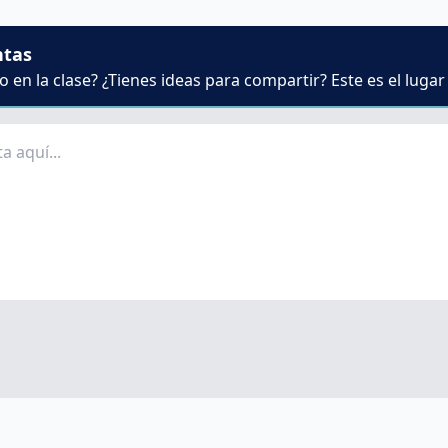
ntas
 en la clase? ¿Tienes ideas para compartir? Este es el lugar