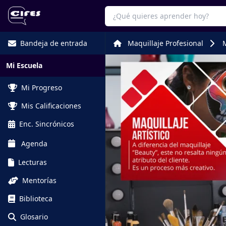
Bandeja de entrada
Maquillaje Profesional
M
Mi Escuela
Mi Progreso
Mis Calificaciones
Enc. Sincrónicos
Agenda
Lecturas
Mentorías
Biblioteca
Glosario