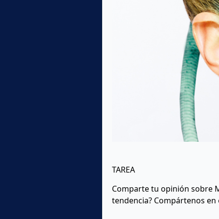
TAREA
Comparte tu opinión sobre Ma
tendencia? Compártenos en e