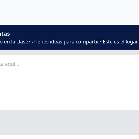
ntas
 en la clase? ¿Tienes ideas para compartir? Este es el lugar