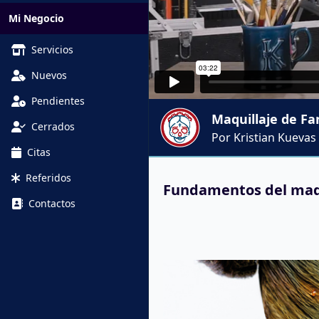
Mi Negocio
Servicios
Nuevos
Pendientes
Maquillaje de Fa
Cerrados
Por Kristian Kuevas
Citas
Referidos
Fundamentos del maqui
Contactos