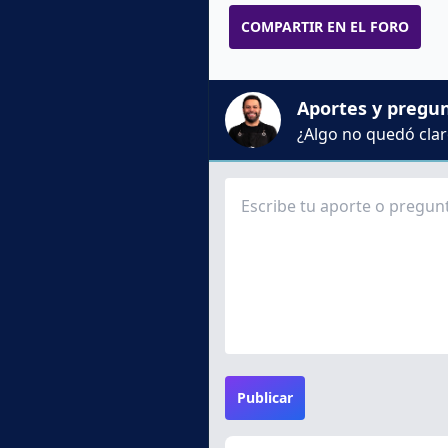
COMPARTIR EN EL FORO
Aportes y pregu
¿Algo no quedó claro
Publicar