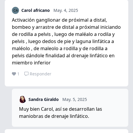
Carol africano
May. 4, 2025
Activación ganglionar de próximal a distal,
bombeo y arrastre de distal a próximal iniciando
de rodilla a pelvis , luego de maléalo a rodila y
pelvis , luego dedos de pie y laguna linfática a
maléolo , de maleolo a rodilla y de rodilla a
pelvis dándole finalidad al drenaje linfático en
miembro inferior
1
Responder
Sandra Giraldo
May. 5, 2025
Muy bien Carol, así se desarrollan las
maniobras de drenaje linfático.