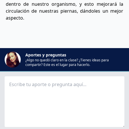
dentro de nuestro organismo, y esto mejorará la
circulación de nuestras piernas, dándoles un mejor
aspecto.
Aportes y preguntas
¿Algo no quedó claro en la clase? ¿Tienes ideas para
compartir? Este es el lugar para hacerlo.