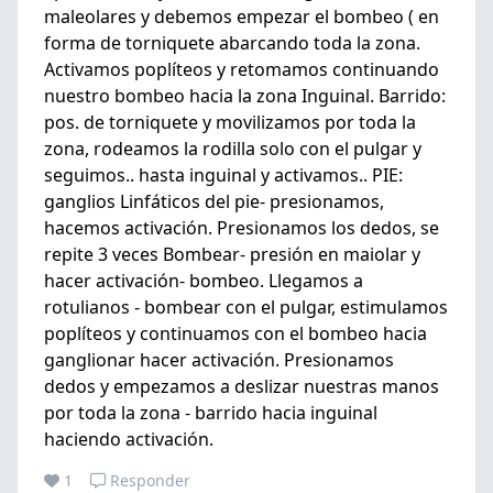
maleolares y debemos empezar el bombeo ( en
forma de torniquete abarcando toda la zona.
Activamos poplíteos y retomamos continuando
nuestro bombeo hacia la zona Inguinal. Barrido:
pos. de torniquete y movilizamos por toda la
zona, rodeamos la rodilla solo con el pulgar y
seguimos.. hasta inguinal y activamos.. PIE:
ganglios Linfáticos del pie- presionamos,
hacemos activación. Presionamos los dedos, se
repite 3 veces Bombear- presión en maiolar y
hacer activación- bombeo. Llegamos a
rotulianos - bombear con el pulgar, estimulamos
poplíteos y continuamos con el bombeo hacia
ganglionar hacer activación. Presionamos
dedos y empezamos a deslizar nuestras manos
por toda la zona - barrido hacia inguinal
haciendo activación.
1
Responder