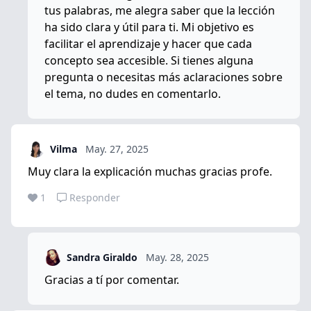
tus palabras, me alegra saber que la lección
ha sido clara y útil para ti. Mi objetivo es
facilitar el aprendizaje y hacer que cada
concepto sea accesible. Si tienes alguna
pregunta o necesitas más aclaraciones sobre
el tema, no dudes en comentarlo.
Vilma
May. 27, 2025
Muy clara la explicación muchas gracias profe.
1
Responder
Sandra Giraldo
May. 28, 2025
Gracias a tí por comentar.