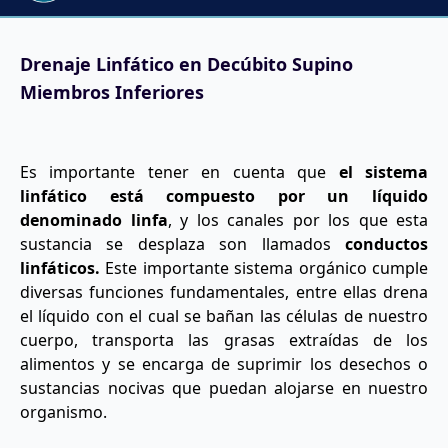
Drenaje Linfático en Decúbito Supino
Miembros Inferiores
Es importante tener en cuenta que
el sistema
linfático está compuesto por un líquido
denominado linfa
, y los canales por los que esta
sustancia se desplaza son llamados
conductos
linfáticos.
Este importante sistema orgánico cumple
diversas funciones fundamentales, entre ellas drena
el líquido con el cual se bañan las células de nuestro
cuerpo, transporta las grasas extraídas de los
alimentos y se encarga de suprimir los desechos o
sustancias nocivas que puedan alojarse en nuestro
organismo.