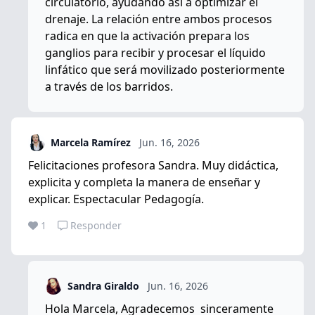
circulatorio, ayudando así a optimizar el
drenaje. La relación entre ambos procesos
radica en que la activación prepara los
ganglios para recibir y procesar el líquido
linfático que será movilizado posteriormente
a través de los barridos.
Marcela Ramírez
Jun. 16, 2026
Felicitaciones profesora Sandra. Muy didáctica,
explicita y completa la manera de enseñar y
explicar. Espectacular Pedagogía.
1
Responder
Sandra Giraldo
Jun. 16, 2026
Hola Marcela, Agradecemos sinceramente