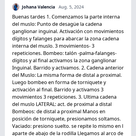
Johana Valencia
Aug. 5, 2024
Buenas tardes 1. Comenzamos la parte interna
del muslo: Punto de desagüe la cadena
ganglionar inguinal. Activación con movimientos
dígitos y falanges para abarcar la zona cadena
interna del muslo. 3 movimientos- 3
repeticiones. Bombeo: talón -palma-falanges-
dígitos y al final activamos la zona ganglionar
Inguinal. Barrido y activamos. 2. Cadena anterior
del Muslo: La misma forma de distal a proximal.
Luego bombeo en forma de torniquete y
activación al final. Barrido y activamos 3
movimientos 3 repeticiones. 3. Ultima cadena
del muslo LATERAL: act. de proximal a distal
Bombeos: de distal a proximal Manos en
posición de torniquete, presionamos soltamos.
Vaciado: presiono suelto. se repite lo mismo en l
aparte de abajo de la rodilla Llegamos al arco de