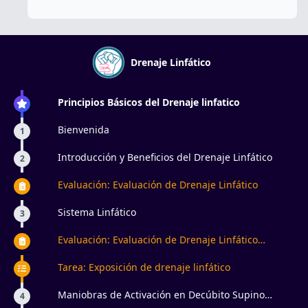
Drenaje Linfático
Principios Básicos del Drenaje linfatico
Bienvenida
1
Introducción y Beneficios del Drenaje Linfático
2
Evaluación: Evaluación de Drenaje Linfático
Sistema Linfático
3
Evaluación: Evaluación de Drenaje Linfático
Manual
Tarea: Exposición de drenaje linfático
Maniobras de Activación en Decúbito Supino
4