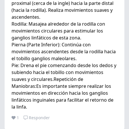
proximal (cerca de la ingle) hacia la parte distal
(hacia la rodilla). Realiza movimientos suaves y
ascendentes.
Rodilla: Masajea alrededor de la rodilla con
movimientos circulares para estimular los
ganglios linfáticos de esta zona.
Pierna (Parte Inferior): Continúa con
movimientos ascendentes desde la rodilla hacia
el tobillo ganglios maleolares.
Pie: Drena el pie comenzando desde los dedos y
subiendo hacia el tobillo con movimientos
suaves y circulares.Repetición de
Maniobras:Es importante siempre realizar los
movimientos en dirección hacia los ganglios
linfáticos inguinales para facilitar el retorno de
la linfa.
1
Responder