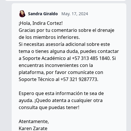
Sandra Giraldo
May. 17, 2024
¡Hola, Indira Cortez!
Gracias por tu comentario sobre el drenaje
de los miembros inferiores.
Si necesitas asesoría adicional sobre este
tema o tienes alguna duda, puedes contactar
a Soporte Académico al +57 313 485 1840. Si
encuentras inconvenientes con la
plataforma, por favor comunícate con
Soporte Técnico al +57 321 9287773.
Espero que esta información te sea de
ayuda. ¡Quedo atenta a cualquier otra
consulta que puedas tener!
Atentamente,
Karen Zarate