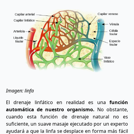
Imagen: linfa
El drenaje linfático en realidad es una
función
automática de nuestro organismo.
No obstante,
cuando esta función de drenaje natural no es
suficiente, un suave masaje ejecutado por un experto
ayudará a que la linfa se desplace en forma más fácil