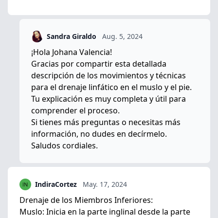
Sandra Giraldo
Aug. 5, 2024
¡Hola Johana Valencia!
Gracias por compartir esta detallada
descripción de los movimientos y técnicas
para el drenaje linfático en el muslo y el pie.
Tu explicación es muy completa y útil para
comprender el proceso.
Si tienes más preguntas o necesitas más
información, no dudes en decírmelo.
Saludos cordiales.
IndiraCortez
May. 17, 2024
Drenaje de los Miembros Inferiores:
Muslo: Inicia en la parte inglinal desde la parte