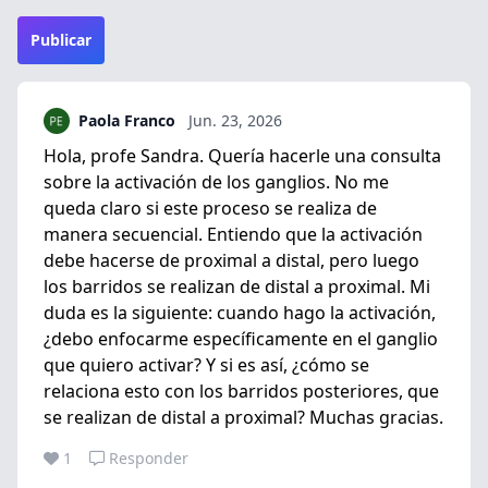
Publicar
Paola Franco
Jun. 23, 2026
Hola, profe Sandra. Quería hacerle una consulta
sobre la activación de los ganglios. No me
queda claro si este proceso se realiza de
manera secuencial. Entiendo que la activación
debe hacerse de proximal a distal, pero luego
los barridos se realizan de distal a proximal. Mi
duda es la siguiente: cuando hago la activación,
¿debo enfocarme específicamente en el ganglio
que quiero activar? Y si es así, ¿cómo se
relaciona esto con los barridos posteriores, que
se realizan de distal a proximal? Muchas gracias.
1
Responder