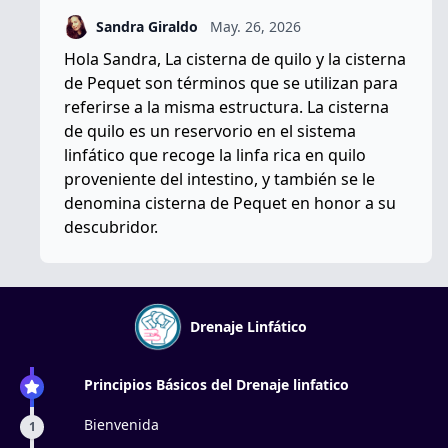
Sandra Giraldo
May. 26, 2026
Hola Sandra, La cisterna de quilo y la cisterna
de Pequet son términos que se utilizan para
referirse a la misma estructura. La cisterna
de quilo es un reservorio en el sistema
linfático que recoge la linfa rica en quilo
proveniente del intestino, y también se le
denomina cisterna de Pequet en honor a su
descubridor.
Drenaje Linfático
Principios Básicos del Drenaje linfatico
Bienvenida
1