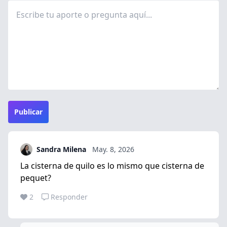
Publicar
Sandra Milena
May. 8, 2026
La cisterna de quilo es lo mismo que cisterna de
pequet?
2
Responder