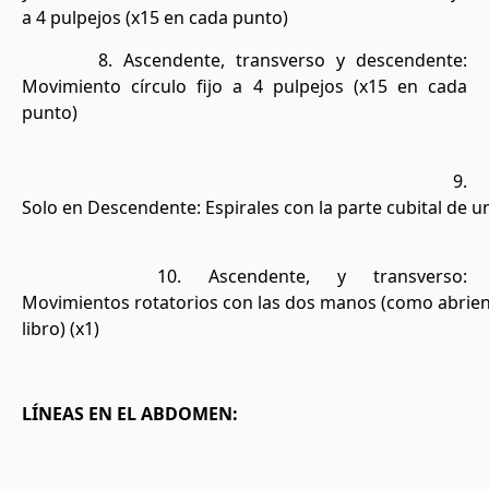
a 4 pulpejos (x15 en cada punto)
8. Ascendente, transverso y descendente:
Movimiento círculo fijo a 4 pulpejos (x15 en cada
punto)
9.
Solo en Descendente: Espirales con la parte cubital de un
10. Ascendente, y transverso:
Movimientos rotatorios con las dos manos (como abrie
libro) (x1)
LÍNEAS EN EL ABDOMEN: