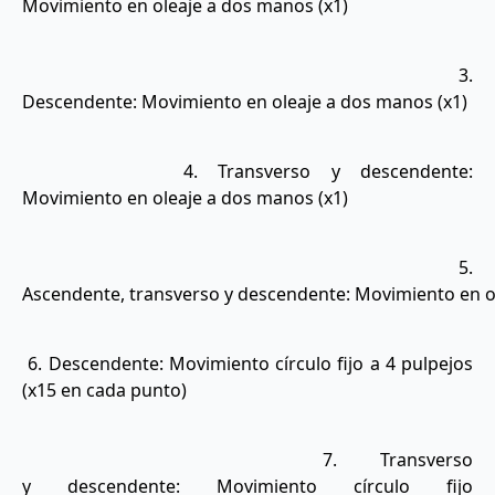
Movimiento en oleaje a dos manos (x1)
3.
Descendente: Movimiento en oleaje a dos manos (x1)
4. Transverso y descendente:
Movimiento en oleaje a dos manos (x1)
5.
Ascendente, transverso y descendente: Movimiento en o
6. Descendente: Movimiento círculo fijo a 4 pulpejos
(x15 en cada punto)
7. Transverso
y descendente: Movimiento círculo fijo