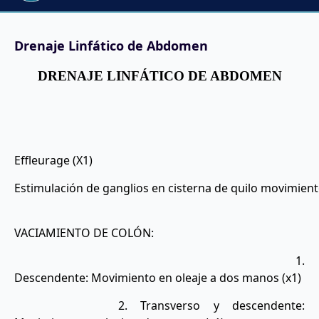
Drenaje Linfático de Abdomen
DRENAJE LINFÁTICO DE ABDOMEN
Effleurage (X1)
Estimulación de ganglios en cisterna de quilo movimiento 
VACIAMIENTO DE COLÓN:
1.
Descendente: Movimiento en oleaje a dos manos (x1)
2. Transverso y descendente: