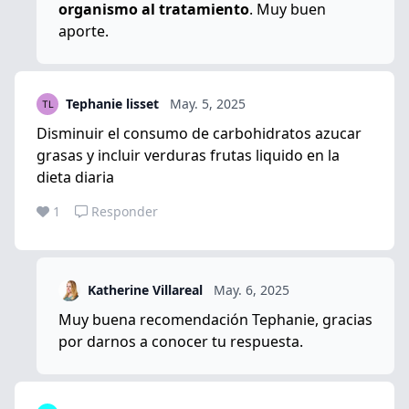
organismo al tratamiento
. Muy buen
aporte.
Tephanie lisset
May. 5, 2025
Disminuir el consumo de carbohidratos azucar
grasas y incluir verduras frutas liquido en la
dieta diaria
1
Responder
Katherine Villareal
May. 6, 2025
Muy buena recomendación Tephanie, gracias
por darnos a conocer tu respuesta.