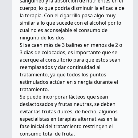
sanguíneo y la absorción de nutrientes en el
cuerpo, lo que podría disminuir la eficacia de
la terapia. Con el cigarrillo pasa algo muy
similar a lo que sucede con el alcohol por lo
cual no es aconsejable el consumo de
ninguno de los dos.
Si se caen más de 3 balines en menos de 2 o
3 días de colocados, es importante que se
acerque al consultorio para que estos sean
reemplazados y dar continuidad al
tratamiento, ya que todos los puntos
estimulados actúan en sinergia durante el
tratamiento.
Se puede incorporar lácteos que sean
deslactosados y frutas neutras, se deben
evitar las frutas dulces, de hecho, algunos
especialistas en terapias alternativas en la
fase inicial del tratamiento restringen el
consumo total de fruta.