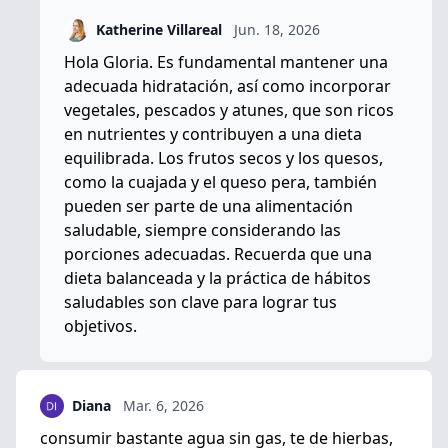
Katherine Villareal
Jun. 18, 2026
Hola Gloria. Es fundamental mantener una
adecuada hidratación, así como incorporar
vegetales, pescados y atunes, que son ricos
en nutrientes y contribuyen a una dieta
equilibrada. Los frutos secos y los quesos,
como la cuajada y el queso pera, también
pueden ser parte de una alimentación
saludable, siempre considerando las
porciones adecuadas. Recuerda que una
dieta balanceada y la práctica de hábitos
saludables son clave para lograr tus
objetivos.
Diana
Mar. 6, 2026
consumir bastante agua sin gas, te de hierbas,