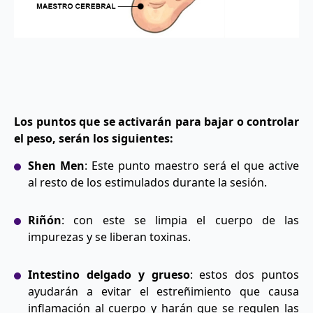
Los puntos que se activarán para bajar o controlar
el peso, serán los siguientes:
Shen Men
: Este punto maestro será el que active
al resto de los estimulados durante la sesión.
Riñón
: con este se limpia el cuerpo de las
impurezas y se liberan toxinas.
Intestino delgado y grueso
: estos dos puntos
ayudarán a evitar el estreñimiento que causa
inflamación al cuerpo y harán que se regulen las