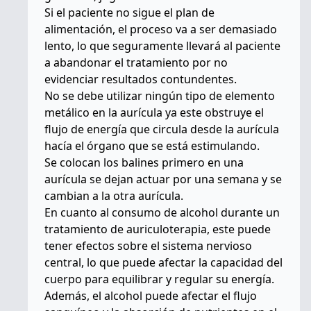
Si el paciente no sigue el plan de
alimentación, el proceso va a ser demasiado
lento, lo que seguramente llevará al paciente
a abandonar el tratamiento por no
evidenciar resultados contundentes.
No se debe utilizar ningún tipo de elemento
metálico en la aurícula ya este obstruye el
flujo de energía que circula desde la aurícula
hacía el órgano que se está estimulando.
Se colocan los balines primero en una
aurícula se dejan actuar por una semana y se
cambian a la otra aurícula.
En cuanto al consumo de alcohol durante un
tratamiento de auriculoterapia, este puede
tener efectos sobre el sistema nervioso
central, lo que puede afectar la capacidad del
cuerpo para equilibrar y regular su energía.
Además, el alcohol puede afectar el flujo