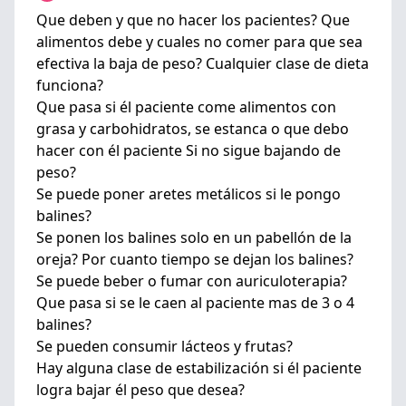
Que deben y que no hacer los pacientes? Que
alimentos debe y cuales no comer para que sea
efectiva la baja de peso? Cualquier clase de dieta
funciona?
Que pasa si él paciente come alimentos con
grasa y carbohidratos, se estanca o que debo
hacer con él paciente Si no sigue bajando de
peso?
Se puede poner aretes metálicos si le pongo
balines?
Se ponen los balines solo en un pabellón de la
oreja? Por cuanto tiempo se dejan los balines?
Se puede beber o fumar con auriculoterapia?
Que pasa si se le caen al paciente mas de 3 o 4
balines?
Se pueden consumir lácteos y frutas?
Hay alguna clase de estabilización si él paciente
logra bajar él peso que desea?