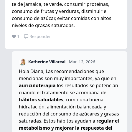
te de Jamaica, te verde. consumir proteínas,
consumo de frutas y verduras, disminuir el
consumo de azúcar, evitar comidas con altos
niveles de grasas saturadas.
1
Responder
Katherine Villareal
Mar. 12, 2026
Hola Diana, Las recomendaciones que
mencionas son muy importantes, ya que en
auriculoterapia
los resultados se potencian
cuando el tratamiento se acompaña de
hábitos saludables
, como una buena
hidratación, alimentación balanceada y
reducción del consumo de azúcares y grasas
saturadas. Estos hábitos ayudan a
regular el
metabolismo y mejorar la respuesta del