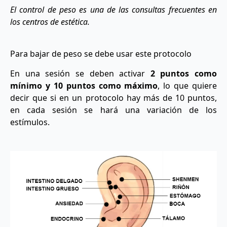
El control de peso es una de las consultas frecuentes en
los centros de estética.
Para bajar de peso se debe usar este protocolo
En una sesión se deben activar
2 puntos como
mínimo y 10 puntos como máximo
, lo que quiere
decir que si en un protocolo hay más de 10 puntos,
en cada sesión se hará una variación de los
estímulos.