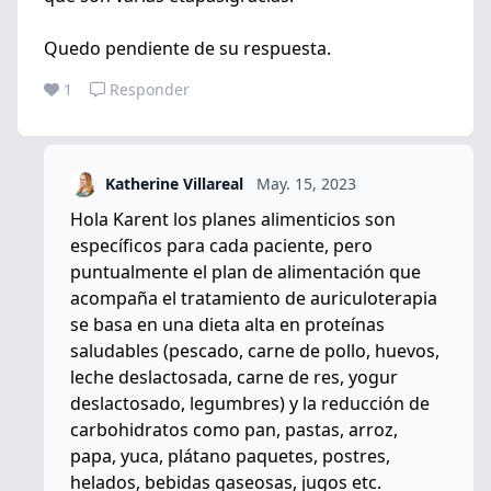
Quedo pendiente de su respuesta.
1
Responder
Katherine Villareal
May. 15, 2023
Hola Karent los planes alimenticios son
específicos para cada paciente, pero
puntualmente el plan de alimentación que
acompaña el tratamiento de auriculoterapia
se basa en una dieta alta en proteínas
saludables (pescado, carne de pollo, huevos,
leche deslactosada, carne de res, yogur
deslactosado, legumbres) y la reducción de
carbohidratos como pan, pastas, arroz,
papa, yuca, plátano paquetes, postres,
helados, bebidas gaseosas, jugos etc.