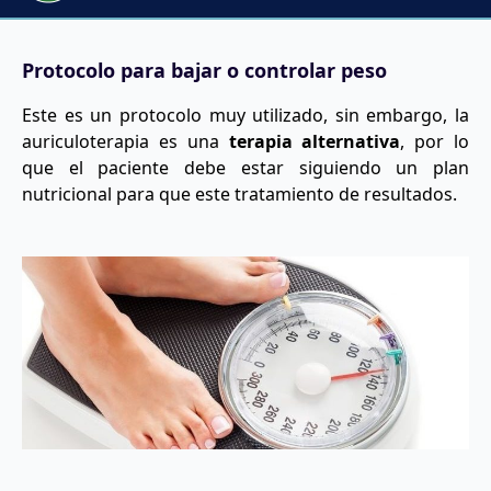
Protocolo para bajar o controlar peso
Este es un protocolo muy utilizado, sin embargo, la
auriculoterapia es una
terapia alternativa
, por lo
que el paciente debe estar siguiendo un plan
nutricional para que este tratamiento de resultados.