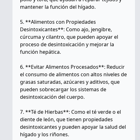
mantener la función del hígado.
5. **Alimentos con Propiedades
Desintoxicantes**: Como ajo, jengibre,
cúrcuma y cilantro, que pueden apoyar el
proceso de desintoxicación y mejorar la
función hepática.
6. **Evitar Alimentos Procesados**: Reducir
el consumo de alimentos con altos niveles de
grasas saturadas, azúcares y aditivos, que
pueden sobrecargar los sistemas de
desintoxicación del cuerpo.
7. **Té de Hierbas**: Como el té verde o el
diente de león, que tienen propiedades
desintoxicantes y pueden apoyar la salud del
hígado y los riñones.