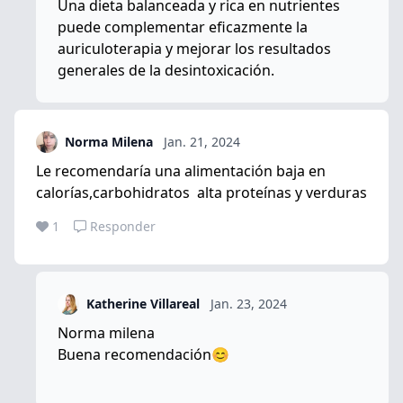
Una dieta balanceada y rica en nutrientes
puede complementar eficazmente la
auriculoterapia y mejorar los resultados
generales de la desintoxicación.
Norma Milena
Jan. 21, 2024
Le recomendaría una alimentación baja en
calorías,carbohidratos alta proteínas y verduras
1
Responder
Katherine Villareal
Jan. 23, 2024
Norma milena
Buena recomendación😊