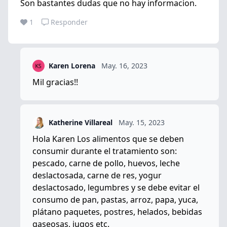
Son bastantes dudas que no hay informacion.
1
Responder
Karen Lorena
May. 16, 2023
Mil gracias!!
Katherine Villareal
May. 15, 2023
Hola Karen Los alimentos que se deben
consumir durante el tratamiento son:
pescado, carne de pollo, huevos, leche
deslactosada, carne de res, yogur
deslactosado, legumbres y se debe evitar el
consumo de pan, pastas, arroz, papa, yuca,
plátano paquetes, postres, helados, bebidas
gaseosas, jugos etc.