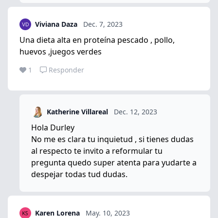
Viviana Daza
Dec. 7, 2023
Una dieta alta en proteína pescado , pollo,
huevos ,juegos verdes
1
Responder
Katherine Villareal
Dec. 12, 2023
Hola Durley
No me es clara tu inquietud , si tienes dudas
al respecto te invito a reformular tu
pregunta quedo super atenta para yudarte a
despejar todas tud dudas.
Karen Lorena
May. 10, 2023