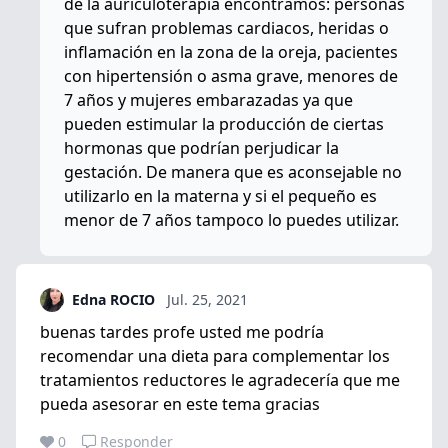
de la auriculoterapia encontramos: personas
que sufran problemas cardiacos, heridas o
inflamación en la zona de la oreja, pacientes
con hipertensión o asma grave, menores de
7 años y mujeres embarazadas ya que
pueden estimular la producción de ciertas
hormonas que podrían perjudicar la
gestación. De manera que es aconsejable no
utilizarlo en la materna y si el pequeño es
menor de 7 años tampoco lo puedes utilizar.
Edna ROCIO
Jul. 25, 2021
buenas tardes profe usted me podría
recomendar una dieta para complementar los
tratamientos reductores le agradecería que me
pueda asesorar en este tema gracias
0
Responder