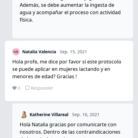
Además, se debe aumentar la ingesta de
agua y acompañar el proceso con actividad
física.
Natalia Valencia
Sep. 15, 2021
Hola profe, me dice por favor si este protocolo
se puede aplicar en mujeres lactando y en
menores de edad? Gracias !
0
Responder
Katherine Villareal
Sep. 16, 2021
Hola Natalia gracias por comunicarte con
nosotros. Dentro de las contraindicaciones