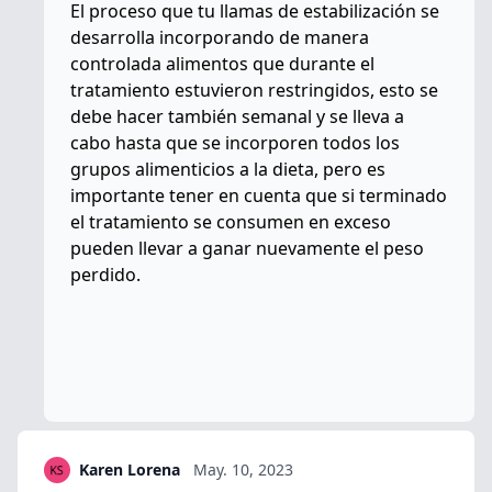
El proceso que tu llamas de estabilización se
desarrolla incorporando de manera
controlada alimentos que durante el
tratamiento estuvieron restringidos, esto se
debe hacer también semanal y se lleva a
cabo hasta que se incorporen todos los
grupos alimenticios a la dieta, pero es
importante tener en cuenta que si terminado
el tratamiento se consumen en exceso
pueden llevar a ganar nuevamente el peso
perdido.
Karen Lorena
May. 10, 2023