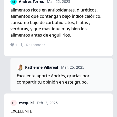
Andres Torres
Mar. 22, 2025
alimentos ricos en antioxidantes, diuréticos,
alimentos que contengan bajo índice calórico,
consumo bajo de carbohidratos, frutas ,
verduras, y que mastique muy bien los
alimentos antes de engullirlos.
1
Responder
Katherine Villareal
Mar. 25, 2025
Excelente aporte Andrés, gracias por
compartir tu opinión en este grupo.
esequiel
Feb. 2, 2025
EXCELENTE