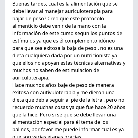
Buenas tardes, cual es la alimentación que se
debe llevar al manejar auriculoterapia para
bajar de peso? Creo que este protocolo
alimenticio debe venir de la mano con la
información de este curso según los puntos de
estímulos ya que es él complemento idóneo
para que sea exitosa la baja de peso , no es una
dieta cualquiera dada por un nutricionista ya
que ellos no apoyan estas técnicas alternativas y
muchos no saben de estimulacion de
auriculoterapia.
Hace muchos años baje de peso de manera
exitosa con autivuloterapia y me dieron una
dieta que debía seguir al pie de la letra , pero no
recuerdo muchas cosas ya que fue hace 20 años
que la hice. Pero si se que se debe llevar una
alimentación especial para él tema de los
balines, por favor me puede informar cual es ya
que son varias etapas.gracias.