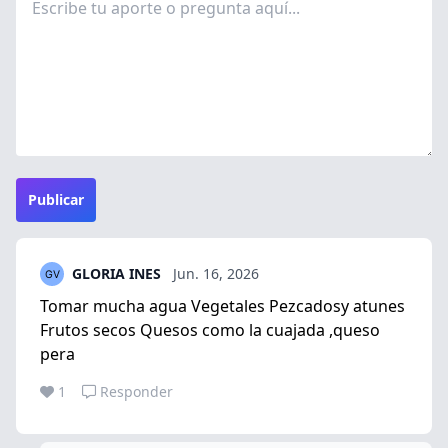
Publicar
GLORIA INES
Jun. 16, 2026
Tomar mucha agua Vegetales Pezcadosy atunes
Frutos secos Quesos como la cuajada ,queso
pera
1
Responder