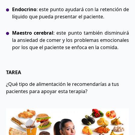
Endocrino
: este punto ayudará con la retención de
líquido que pueda presentar el paciente.
Maestro cerebral
: este punto también disminuirá
la ansiedad de comer y los problemas emocionales
por los que el paciente se enfoca en la comida.
TAREA
¿Qué tipo de alimentación le recomendarías a tus
pacientes para apoyar esta terapia?