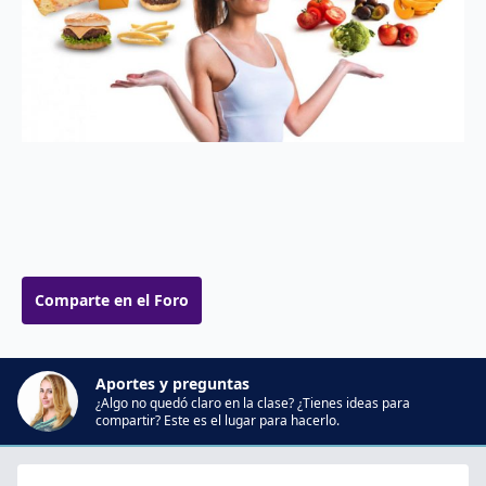
Comparte en el Foro
Aportes y preguntas
¿Algo no quedó claro en la clase? ¿Tienes ideas para
compartir? Este es el lugar para hacerlo.