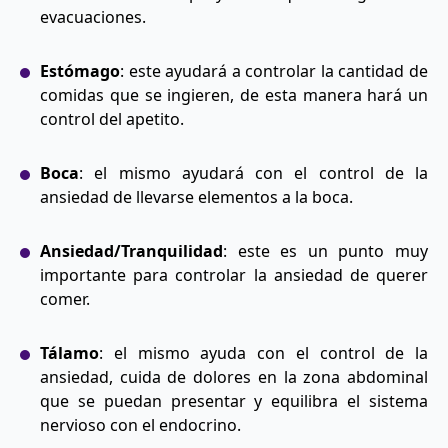
evacuaciones.
Estómago
: este ayudará a controlar la cantidad de
comidas que se ingieren, de esta manera hará un
control del apetito.
Boca
: el mismo ayudará con el control de la
ansiedad de llevarse elementos a la boca.
Ansiedad/Tranquilidad
: este es un punto muy
importante para controlar la ansiedad de querer
comer.
Tálamo
: el mismo ayuda con el control de la
ansiedad, cuida de dolores en la zona abdominal
que se puedan presentar y equilibra el sistema
nervioso con el endocrino.