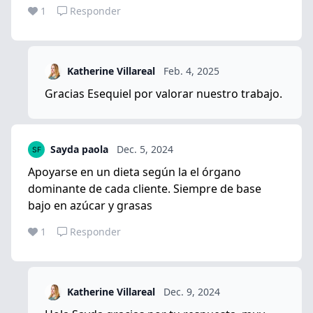
1
Responder
Katherine Villareal
Feb. 4, 2025
Gracias Esequiel por valorar nuestro trabajo.
Sayda paola
Dec. 5, 2024
Apoyarse en un dieta según la el órgano
dominante de cada cliente. Siempre de base
bajo en azúcar y grasas
1
Responder
Katherine Villareal
Dec. 9, 2024