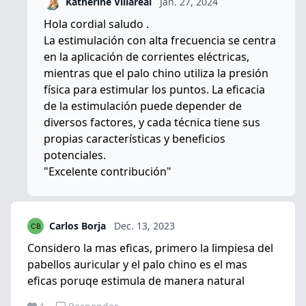
Katherine Villareal
Jan. 27, 2024
Hola cordial saludo .
La estimulación con alta frecuencia se centra
en la aplicación de corrientes eléctricas,
mientras que el palo chino utiliza la presión
física para estimular los puntos. La eficacia
de la estimulación puede depender de
diversos factores, y cada técnica tiene sus
propias características y beneficios
potenciales.
"Excelente contribución"
Carlos Borja
Dec. 13, 2023
Considero la mas eficas, primero la limpiesa del
pabellos auricular y el palo chino es el mas
eficas poruqe estimula de manera natural