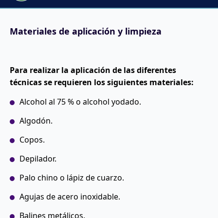
Materiales de aplicación y limpieza
Para realizar la aplicación de las diferentes
técnicas se requieren los siguientes materiales:
Alcohol al 75 % o alcohol yodado.
Algodón.
Copos.
Depilador.
Palo chino o lápiz de cuarzo.
Agujas de acero inoxidable.
Balines metálicos.