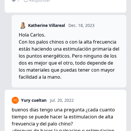
1
Responder
Katherine Villareal
Dec. 18, 2023
Hola Carlos.
Con los palos chinos o con la alta frecuencia
estás haciendo una estimulación primaria del
los puntos energéticos. Pero ninguno de los
dos es mejor que el otro, todo depende de
los materiales que puedas tener con mayor
facilidad a la mano.
Yury cueltan
Jul. 20, 2022
buenos dias tengo una pregunta ¿cada cuanto
tiempo se puede hacer la estimulacion de alta
frevuencia y del palo chino?
¿despues de hacer la palpacion o estimulacion