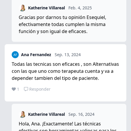
Katherine Villareal
Feb. 4, 2025
Gracias por darnos tu opinión Esequiel,
efectivamente todas cumplen la misma
función y son igual de eficaces.
Ana Fernandez
Sep. 13, 2024
Todas las tecnicas son eficaces , son Alternativas
con las que uno como terapeuta cuenta y va a
depender tambien del tipo de paciente.
1
Responder
Katherine Villareal
Sep. 16, 2024
Hola, Ana. ¡Exactamente! Las técnicas
efectivas son herramientas valiosas para los