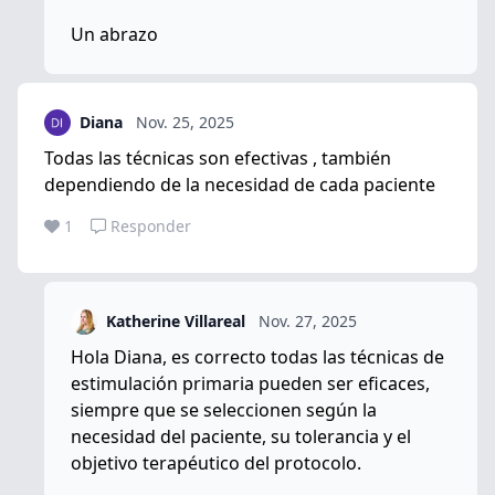
Un abrazo
Diana
Nov. 25, 2025
Todas las técnicas son efectivas , también
dependiendo de la necesidad de cada paciente
1
Responder
Katherine Villareal
Nov. 27, 2025
Hola Diana, es correcto todas las técnicas de
estimulación primaria pueden ser eficaces,
siempre que se seleccionen según la
necesidad del paciente, su tolerancia y el
objetivo terapéutico del protocolo.