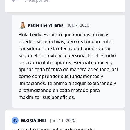
1
Responder
Katherine Villareal
Jul. 7, 2026
Hola Leidy. Es cierto que muchas técnicas
pueden ser efectivas, pero es fundamental
considerar que la efectividad puede variar
según el contexto y la persona. En el estudio
de la auriculoterapia, es esencial conocer y
aplicar cada técnica de manera adecuada, así
como comprender sus fundamentos y
limitaciones. Te animo a seguir explorando y
profundizando en cada método para
maximizar sus beneficios.
GLORIA INES
Jun. 11, 2026
Lavado de manos antes y despues del