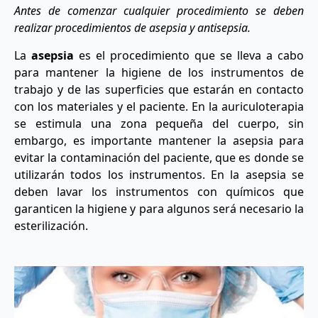
Antes de comenzar cualquier procedimiento se deben
realizar procedimientos de asepsia y antisepsia.
La
asepsia
es el procedimiento que se lleva a cabo
para mantener la higiene de los instrumentos de
trabajo y de las superficies que estarán en contacto
con los materiales y el paciente. En la auriculoterapia
se estimula una zona pequeña del cuerpo, sin
embargo, es importante mantener la asepsia para
evitar la contaminación del paciente, que es donde se
utilizarán todos los instrumentos. En la asepsia se
deben lavar los instrumentos con químicos que
garanticen la higiene y para algunos será necesario la
esterilización.