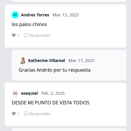
Andres Torres
Mar. 15, 2025
los palos chinos
1
Responder
Katherine Villareal
Mar. 17, 2025
Gracias Andrés por tu respuesta
esequiel
Feb. 2, 2025
DESDE MI PUNTO DE VISTA TODOS
1
Responder