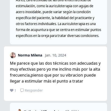
Así es, La efectividad de las diferentes técnicas de
estimulación, como la auriculoterapia con agujas de
acero inoxidable, puede variar según la condición
específica del paciente, la habilidad del practicante y
otros factores individuales. La auriculoterapia es una
forma de acupuntura que se centra en estimular puntos
específicos en la oreja para tratar diversas condiciones.
Norma Milena
Jan. 10, 2024
Me parece que las dos técnicas son adecuadas y
muy efectivas pero yo me inclino más por la alta
frecuencia,pienso que por su vibracion puede
llegar a estimular más el punto a tratar
1
Responder