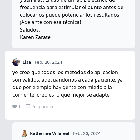
frecuencia para estimular el punto antes de
colocarlos puede potenciar los resultados.
¡Adelante con esa técnica!
Saludos,
Karen Zarate
Lisa
Feb. 20, 2024
yo creo que todos los metodos de aplicacion
son validos, adecuandonos a cada paciente, ya
que por ejemplo hay gente con miedo a la
corriente, creo es lo que mejor se adapte
1
Responder
Katherine Villareal
Feb. 20, 2024