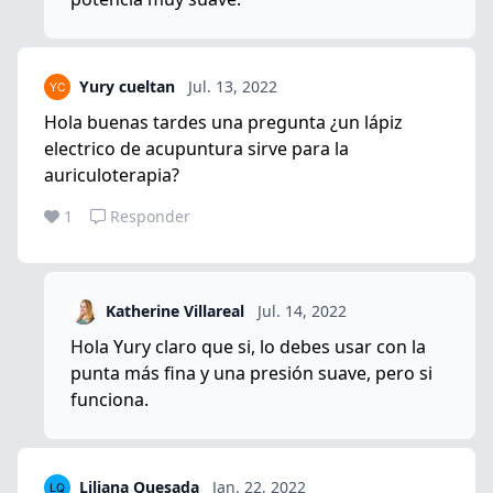
Yury cueltan
Jul. 13, 2022
Hola buenas tardes una pregunta ¿un lápiz
electrico de acupuntura sirve para la
auriculoterapia?
1
Responder
Katherine Villareal
Jul. 14, 2022
Hola Yury claro que si, lo debes usar con la
punta más fina y una presión suave, pero si
funciona.
Liliana Quesada
Jan. 22, 2022