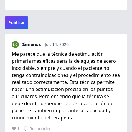
Publicar
Dàmaris c
Jul. 14, 2026
Me parece que la técnica de estimulación
primaria mas eficaz sería la de agujas de acero
inoxidable, siempre y cuando el paciente no
tenga contraindicaciones y el procedimiento sea
realizado correctamente. Esta técnica permite
hacer una estimulación precisa en los puntos
auriculares. Pero entiendo que la técnica se
debe decidir dependiendo de la valoración del
paciente. también importante la capacidad y
conocimiento del terapeuta.
1
Responder