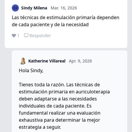
Sindy Milena
Mar. 16, 2026
Las técnicas de estimulación primaría dependen
de cada paciente y de la necesidad
1
Responder
Katherine Villareal
Apr. 9, 2026
Hola Sindy,
Tienes toda la razón. Las técnicas de
estimulación primaria en auriculoterapia
deben adaptarse a las necesidades
individuales de cada paciente. Es
fundamental realizar una evaluación
exhaustiva para determinar la mejor
estrategia a seguir.