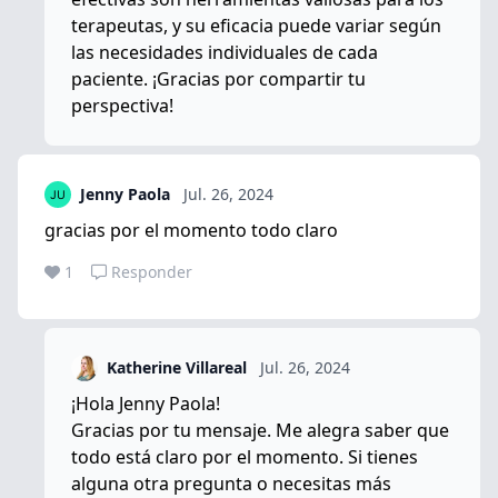
terapeutas, y su eficacia puede variar según
las necesidades individuales de cada
paciente. ¡Gracias por compartir tu
perspectiva!
Jenny Paola
Jul. 26, 2024
gracias por el momento todo claro
1
Responder
Katherine Villareal
Jul. 26, 2024
¡Hola Jenny Paola!
Gracias por tu mensaje. Me alegra saber que
todo está claro por el momento. Si tienes
alguna otra pregunta o necesitas más