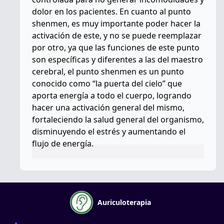
dolor en los pacientes. En cuanto al punto
shenmen, es muy importante poder hacer la
activación de este, y no se puede reemplazar
por otro, ya que las funciones de este punto
son específicas y diferentes a las del maestro
cerebral, el punto shenmen es un punto
conocido como “la puerta del cielo” que
aporta energía a todo el cuerpo, logrando
hacer una activación general del mismo,
fortaleciendo la salud general del organismo,
disminuyendo el estrés y aumentando el
flujo de energía.
Auriculoterapia