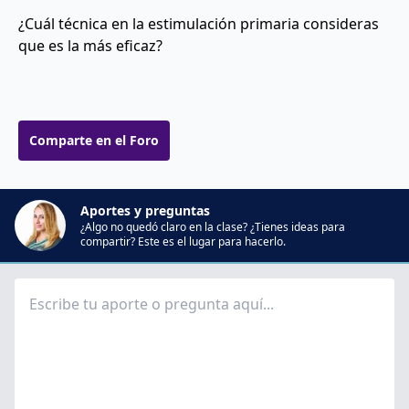
¿Cuál técnica en la estimulación primaria consideras
que es la más eficaz?
Comparte en el Foro
Aportes y preguntas
¿Algo no quedó claro en la clase? ¿Tienes ideas para
compartir? Este es el lugar para hacerlo.