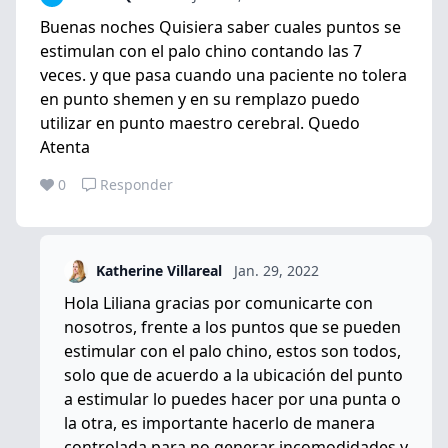
Buenas noches Quisiera saber cuales puntos se
estimulan con el palo chino contando las 7
veces. y que pasa cuando una paciente no tolera
en punto shemen y en su remplazo puedo
utilizar en punto maestro cerebral. Quedo
Atenta
0
Responder
Katherine Villareal
Jan. 29, 2022
Hola Liliana gracias por comunicarte con
nosotros, frente a los puntos que se pueden
estimular con el palo chino, estos son todos,
solo que de acuerdo a la ubicación del punto
a estimular lo puedes hacer por una punta o
la otra, es importante hacerlo de manera
controlada para no generar incomodidades y