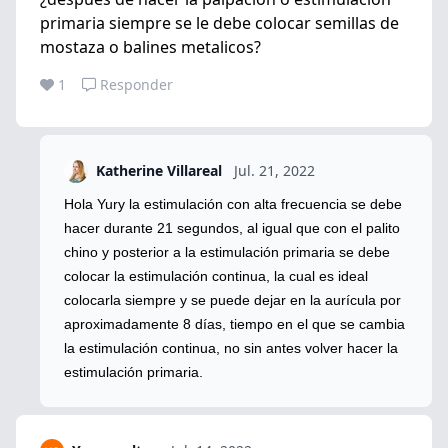
primaria siempre se le debe colocar semillas de
mostaza o balines metalicos?
1
Responder
Katherine Villareal
Jul. 21, 2022
Hola Yury la estimulación con alta frecuencia se debe
hacer durante 21 segundos, al igual que con el palito
chino y posterior a la estimulación primaria se debe
colocar la estimulación continua, la cual es ideal
colocarla siempre y se puede dejar en la aurícula por
aproximadamente 8 días, tiempo en el que se cambia
la estimulación continua, no sin antes volver hacer la
estimulación primaria.