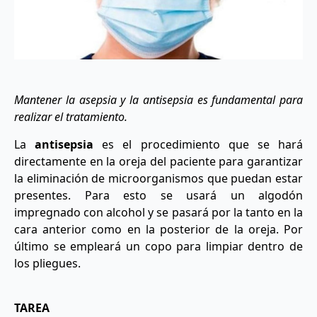
Mantener la asepsia y la antisepsia es fundamental para
realizar el tratamiento.
La
antisepsia
es el procedimiento que se hará
directamente en la oreja del paciente para garantizar
la eliminación de microorganismos que puedan estar
presentes. Para esto se usará un algodón
impregnado con alcohol y se pasará por la tanto en la
cara anterior como en la posterior de la oreja. Por
último se empleará un copo para limpiar dentro de
los pliegues.
TAREA