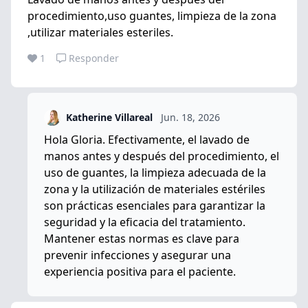
procedimiento,uso guantes, limpieza de la zona
,utilizar materiales esteriles.
1
Responder
Katherine Villareal
Jun. 18, 2026
Hola Gloria. Efectivamente, el lavado de
manos antes y después del procedimiento, el
uso de guantes, la limpieza adecuada de la
zona y la utilización de materiales estériles
son prácticas esenciales para garantizar la
seguridad y la eficacia del tratamiento.
Mantener estas normas es clave para
prevenir infecciones y asegurar una
experiencia positiva para el paciente.