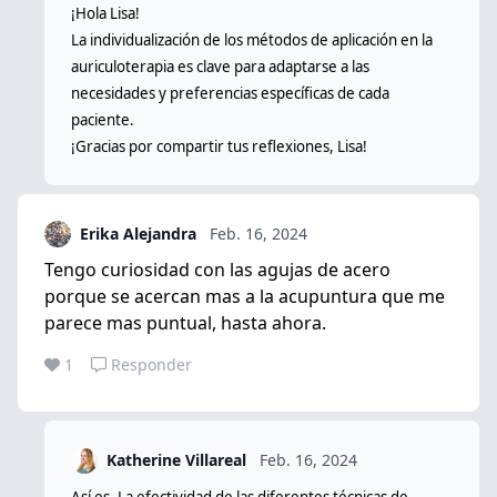
¡Hola Lisa!
La individualización de los métodos de aplicación en la
auriculoterapia es clave para adaptarse a las
necesidades y preferencias específicas de cada
paciente.
¡Gracias por compartir tus reflexiones, Lisa!
Erika Alejandra
Feb. 16, 2024
Tengo curiosidad con las agujas de acero
porque se acercan mas a la acupuntura que me
parece mas puntual, hasta ahora.
1
Responder
Katherine Villareal
Feb. 16, 2024