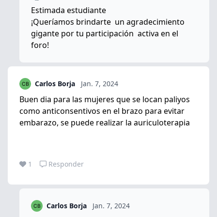
Estimada estudiante
¡Queríamos brindarte un agradecimiento
gigante por tu participación activa en el
foro!
Carlos Borja
Jan. 7, 2024
Buen dia para las mujeres que se locan paliyos
como anticonsentivos en el brazo para evitar
embarazo, se puede realizar la auriculoterapia
1
Responder
Carlos Borja
Jan. 7, 2024