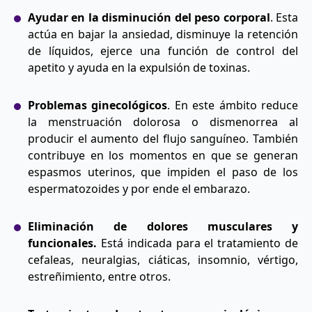
Ayudar en la disminución del peso corporal
. Esta
actúa en bajar la ansiedad, disminuye la retención
de líquidos, ejerce una función de control del
apetito y ayuda en la expulsión de toxinas.
Problemas ginecológicos
. En este ámbito reduce
la menstruación dolorosa o dismenorrea al
producir el aumento del flujo sanguíneo. También
contribuye en los momentos en que se generan
espasmos uterinos, que impiden el paso de los
espermatozoides y por ende el embarazo.
Eliminación de dolores musculares y
funcionales.
Está indicada para el tratamiento de
cefaleas, neuralgias, ciáticas, insomnio, vértigo,
estreñimiento, entre otros.