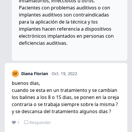
inflamatorios, infecciosos u otros.
Pacientes con problemas auditivos o con
implantes auditivos son contraindicadas
para la aplicación de la técnica y los
implantes hacen referencia a dispositivos
electrónicos implantados en personas con
deficiencias auditivas.
Diana Florian
Oct. 19, 2022
buenos dias,
cuando se esta en un tratamiento y se cambian
los balines a los 8 o 15 dias, se ponen en la oreja
contraria o se trabaja siempre sobre la misma ?
y se descansa del tratamiento algunos dias ?
1
Responder