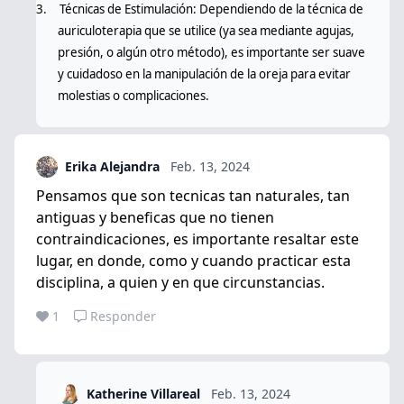
3.
Técnicas de Estimulación: Dependiendo de la técnica de
auriculoterapia que se utilice (ya sea mediante agujas,
presión, o algún otro método), es importante ser suave
y cuidadoso en la manipulación de la oreja para evitar
molestias o complicaciones.
Erika Alejandra
Feb. 13, 2024
Pensamos que son tecnicas tan naturales, tan
antiguas y beneficas que no tienen
contraindicaciones, es importante resaltar este
lugar, en donde, como y cuando practicar esta
disciplina, a quien y en que circunstancias.
1
Responder
Katherine Villareal
Feb. 13, 2024