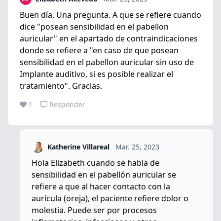
Buen día. Una pregunta. A que se refiere cuando
dice "posean sensibilidad en el pabellon
auricular" en el apartado de contraindicaciones
donde se refiere a "en caso de que posean
sensibilidad en el pabellon auricular sin uso de
Implante auditivo, si es posible realizar el
tratamiento". Gracias.
1
Responder
Katherine Villareal
Mar. 25, 2023
Hola Elizabeth cuando se habla de
sensibilidad en el pabellón auricular se
refiere a que al hacer contacto con la
aurícula (oreja), el paciente refiere dolor o
molestia. Puede ser por procesos