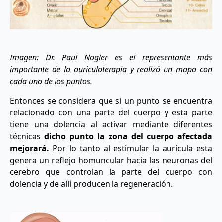
Imagen: Dr. Paul Nogier es el representante más
importante de la auriculoterapia y realizó un mapa con
cada uno de los puntos.
Entonces se considera que si un punto se encuentra
relacionado con una parte del cuerpo y esta parte
tiene una dolencia al activar mediante diferentes
técnicas
dicho punto la zona del cuerpo afectada
mejorará.
Por lo tanto al estimular la aurícula esta
genera un reflejo homuncular hacia las neuronas del
cerebro que controlan la parte del cuerpo con
dolencia y de allí producen la regeneración.