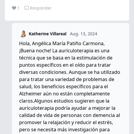
1
Responder
Katherine Villareal
Aug. 13, 2024
Hola, Angélica María Patiño Carmona,
¡Buena noche! La auriculoterapia es una
técnica que se basa en la estimulación de
puntos específicos en el oído para tratar
diversas condiciones. Aunque se ha utilizado
para tratar una variedad de problemas de
salud, los beneficios específicos para el
Alzheimer aún no están completamente
claros.Algunos estudios sugieren que la
auriculoterapia podría ayudar a mejorar la
calidad de vida de personas con demencia al
promover la relajación y reducir el estrés,
pero se necesita más investigación para