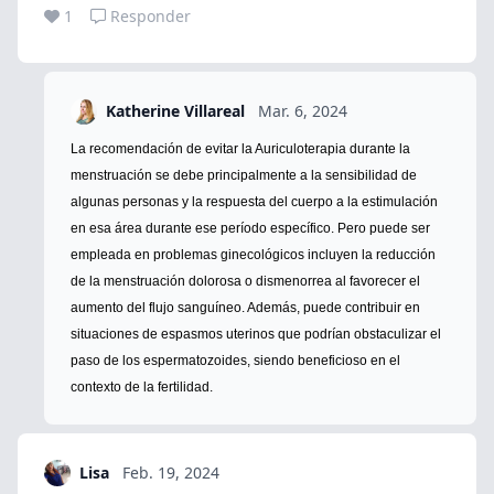
1
Responder
Katherine Villareal
Mar. 6, 2024
La recomendación de evitar la Auriculoterapia durante la
menstruación se debe principalmente a la sensibilidad de
algunas personas y la respuesta del cuerpo a la estimulación
en esa área durante ese período específico. Pero puede ser
empleada en problemas ginecológicos incluyen la reducción
de la menstruación dolorosa o dismenorrea al favorecer el
aumento del flujo sanguíneo. Además, puede contribuir en
situaciones de espasmos uterinos que podrían obstaculizar el
paso de los espermatozoides, siendo beneficioso en el
contexto de la fertilidad.
Lisa
Feb. 19, 2024