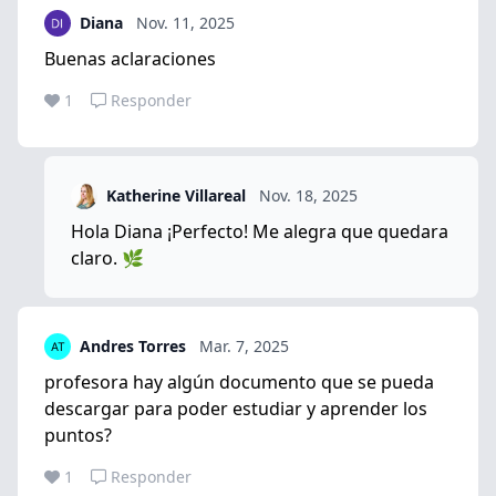
Diana
Nov. 11, 2025
Buenas aclaraciones
1
Responder
Katherine Villareal
Nov. 18, 2025
Hola Diana ¡Perfecto! Me alegra que quedara
claro. 🌿
Andres Torres
Mar. 7, 2025
profesora hay algún documento que se pueda
descargar para poder estudiar y aprender los
puntos?
1
Responder