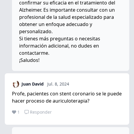
confirmar su eficacia en el tratamiento del
Alzheimer. Es importante consultar con un
profesional de la salud especializado para
obtener un enfoque adecuado y
personalizado.
Si tienes más preguntas o necesitas
información adicional, no dudes en
contactarme.
¡Saludos!
Juan David
Jul. 8, 2024
Profe, pacientes con stent coronario se le puede
hacer proceso de auriculoterapia?
1
Responder