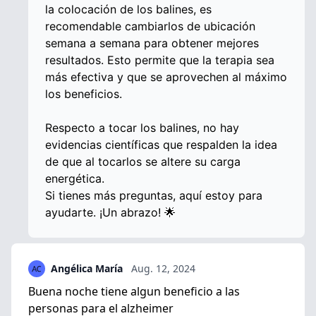
la colocación de los balines, es
recomendable cambiarlos de ubicación
semana a semana para obtener mejores
resultados. Esto permite que la terapia sea
más efectiva y que se aprovechen al máximo
los beneficios.
Respecto a tocar los balines, no hay
evidencias científicas que respalden la idea
de que al tocarlos se altere su carga
energética.
Si tienes más preguntas, aquí estoy para
ayudarte. ¡Un abrazo! 🌟
Angélica María
Aug. 12, 2024
Buena noche tiene algun beneficio a las
personas para el alzheimer