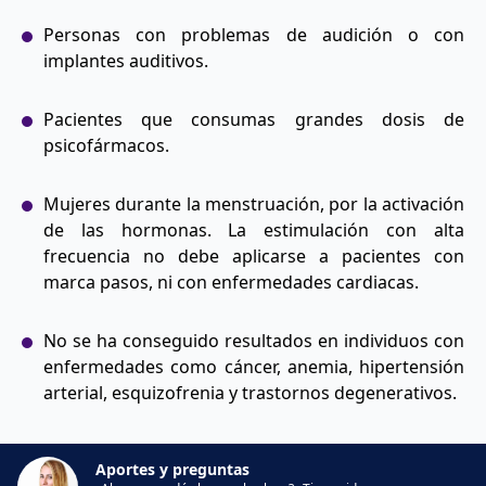
Personas con problemas de audición o con
implantes auditivos.
Pacientes que consumas grandes dosis de
psicofármacos.
Mujeres durante la menstruación, por la activación
de las hormonas. La estimulación con alta
frecuencia no debe aplicarse a pacientes con
marca pasos, ni con enfermedades cardiacas.
No se ha conseguido resultados en individuos con
enfermedades como cáncer, anemia, hipertensión
arterial, esquizofrenia y trastornos degenerativos.
Aportes y preguntas