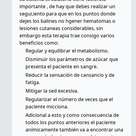
importante , de hay que debes realizar un
segui,iento para que en los puntos donde
dejes los balines no hgener hematomas o
lesiones cutaneas considerables, sin
embargo esta terapia trae consigo varios
beneficios como:
Regular y equilibrar el metabolismo.
Disminuir los parámetros de azúcar que
presenta el paciente en sangre.
Reducir la sensación de cansancio y de
fatiga.
Mitigar la sed excesiva.
Regularizar el número de veces que el
paciente micciona.
Adicional a esto y como consecuencia de
todos los puntos anteriores el paciente
anímicamente también va a encontrar una