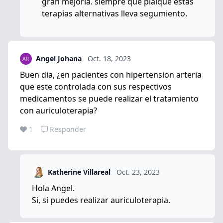
gran mejoría. siempre que plaique estas
terapias alternativas lleva segumiento.
Angel Johana
Oct. 18, 2023
Buen dia, ¿en pacientes con hipertension arteria
que este controlada con sus respectivos
medicamentos se puede realizar el tratamiento
con auriculoterapia?
1
Responder
Katherine Villareal
Oct. 23, 2023
Hola Angel.
Si, si puedes realizar auriculoterapia.