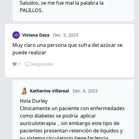
Saludos, se me fue mal la palabra la
PALILLOS,
Viviana Daza
Dec. 5, 2023
Muy claro una persona que sufra del azúcar se
puede realizar
1
Responder
Katherine Villareal
Dec. 6, 2023
Hola Durley
Clinicamente un paciente con enfermedades
como diabetes se podria aplicar
auriculoterapia , sin embargo este tipo de
pacientes presentan retención de liquidos y
su sistema circulatorio tiene faclencia