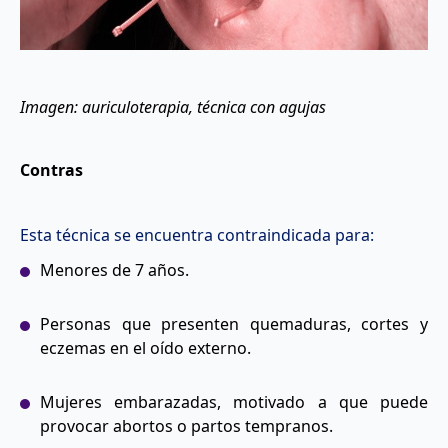
Imagen: auriculoterapia, técnica con agujas
Contras
Esta técnica se encuentra contraindicada para:
Menores de 7 años.
Personas que presenten quemaduras, cortes y
eczemas en el oído externo.
Mujeres embarazadas, motivado a que puede
provocar abortos o partos tempranos.