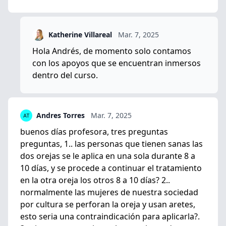
Katherine Villareal
Mar. 7, 2025
Hola Andrés, de momento solo contamos
con los apoyos que se encuentran inmersos
dentro del curso.
Andres Torres
Mar. 7, 2025
buenos días profesora, tres preguntas
preguntas, 1.. las personas que tienen sanas las
dos orejas se le aplica en una sola durante 8 a
10 días, y se procede a continuar el tratamiento
en la otra oreja los otros 8 a 10 días? 2..
normalmente las mujeres de nuestra sociedad
por cultura se perforan la oreja y usan aretes,
esto seria una contraindicación para aplicarla?.