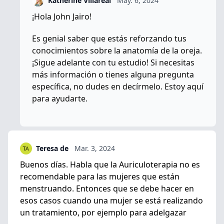
Katherine Villareal
May. 6, 2024
¡Hola John Jairo!
Es genial saber que estás reforzando tus
conocimientos sobre la anatomía de la oreja.
¡Sigue adelante con tu estudio! Si necesitas
más información o tienes alguna pregunta
específica, no dudes en decírmelo. Estoy aquí
para ayudarte.
Teresa de
Mar. 3, 2024
Buenos días. Habla que la Auriculoterapia no es
recomendable para las mujeres que están
menstruando. Entonces que se debe hacer en
esos casos cuando una mujer se está realizando
un tratamiento, por ejemplo para adelgazar