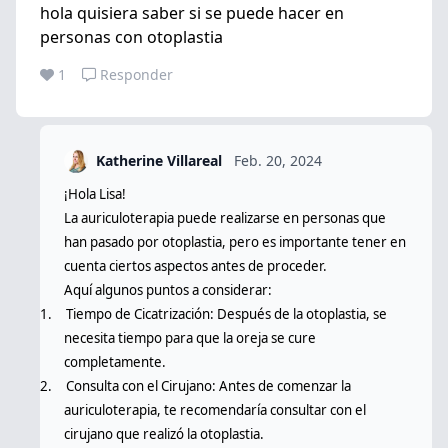
hola quisiera saber si se puede hacer en
personas con otoplastia
1
Responder
Katherine Villareal
Feb. 20, 2024
¡Hola Lisa!
La auriculoterapia puede realizarse en personas que
han pasado por otoplastia, pero es importante tener en
cuenta ciertos aspectos antes de proceder.
Aquí algunos puntos a considerar:
1.
Tiempo de Cicatrización: Después de la otoplastia, se
necesita tiempo para que la oreja se cure
completamente.
2.
Consulta con el Cirujano: Antes de comenzar la
auriculoterapia, te recomendaría consultar con el
cirujano que realizó la otoplastia.