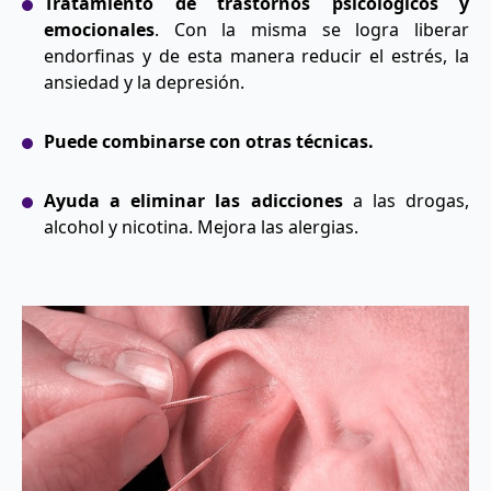
Tratamiento de trastornos psicológicos y
emocionales
. Con la misma se logra liberar
endorfinas y de esta manera reducir el estrés, la
ansiedad y la depresión.
Puede combinarse con otras técnicas.
Ayuda a eliminar las adicciones
a las drogas,
alcohol y nicotina. Mejora las alergias.