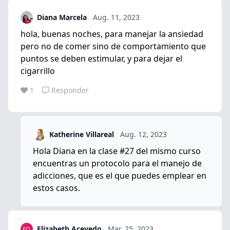
Diana Marcela
Aug. 11, 2023
hola, buenas noches, para manejar la ansiedad
pero no de comer sino de comportamiento que
puntos se deben estimular, y para dejar el
cigarrillo
1
Responder
Katherine Villareal
Aug. 12, 2023
Hola Diana en la clase #27 del mismo curso
encuentras un protocolo para el manejo de
adicciones, que es el que puedes emplear en
estos casos.
Elizabeth Acevedo
Mar. 25, 2023