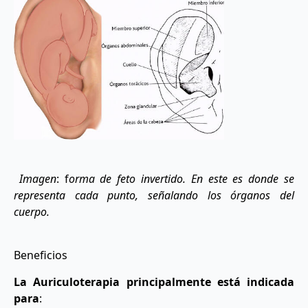
Imagen
: f
orma de feto invertido. En este es donde se
representa cada punto, señalando los órganos del
cuerpo.
Beneficios
La Auriculoterapia principalmente está indicada
para
: