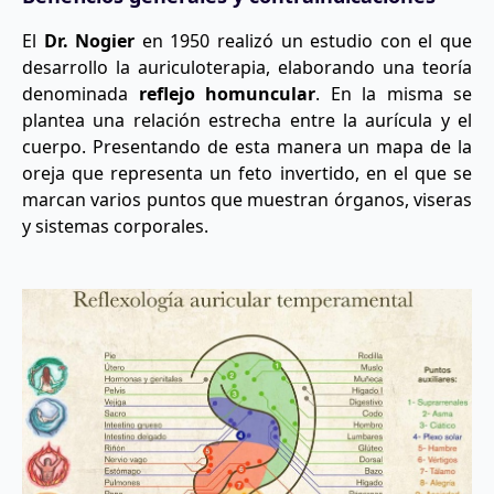
El
Dr. Nogier
en 1950 realizó un estudio con el que
desarrollo la auriculoterapia, elaborando una teoría
denominada
reflejo homuncular
. En la misma se
plantea una relación estrecha entre la aurícula y el
cuerpo. Presentando de esta manera un mapa de la
oreja que representa un feto invertido, en el que se
marcan varios puntos que muestran órganos, viseras
y sistemas corporales.