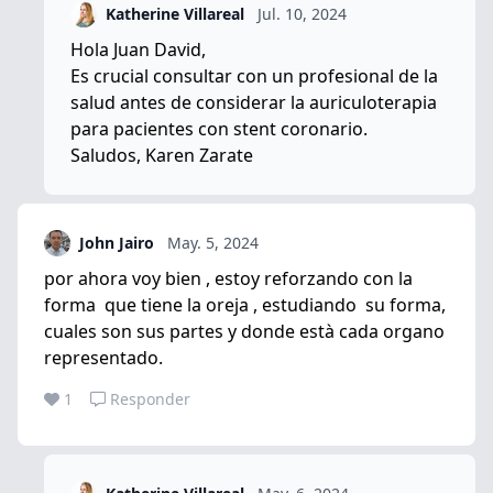
Katherine Villareal
Jul. 10, 2024
Hola Juan David,
Es crucial consultar con un profesional de la
salud antes de considerar la auriculoterapia
para pacientes con stent coronario.
Saludos, Karen Zarate
John Jairo
May. 5, 2024
por ahora voy bien , estoy reforzando con la
forma que tiene la oreja , estudiando su forma,
cuales son sus partes y donde està cada organo
representado.
1
Responder