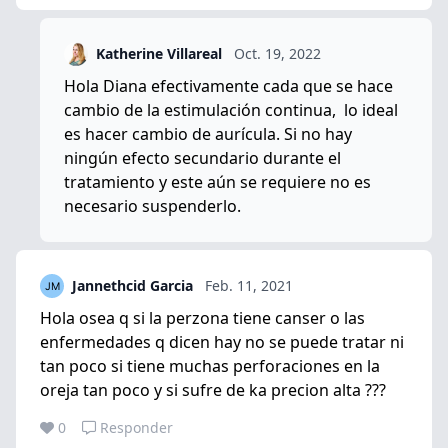
Katherine Villareal
Oct. 19, 2022
Hola Diana efectivamente cada que se hace
cambio de la estimulación continua, lo ideal
es hacer cambio de aurícula. Si no hay
ningún efecto secundario durante el
tratamiento y este aún se requiere no es
necesario suspenderlo.
Jannethcid Garcia
Feb. 11, 2021
Hola osea q si la perzona tiene canser o las
enfermedades q dicen hay no se puede tratar ni
tan poco si tiene muchas perforaciones en la
oreja tan poco y si sufre de ka precion alta ???
0
Responder