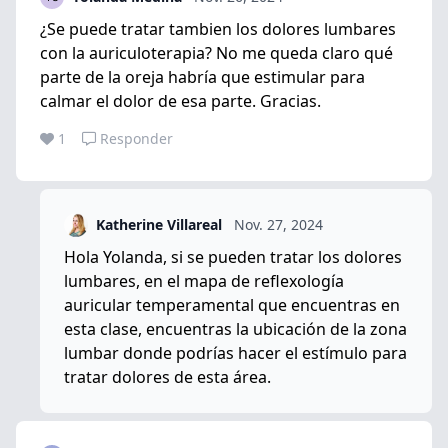
¿Se puede tratar tambien los dolores lumbares
con la auriculoterapia? No me queda claro qué
parte de la oreja habría que estimular para
calmar el dolor de esa parte. Gracias.
1
Responder
Katherine Villareal
Nov. 27, 2024
Hola Yolanda, si se pueden tratar los dolores
lumbares, en el mapa de reflexología
auricular temperamental que encuentras en
esta clase, encuentras la ubicación de la zona
lumbar donde podrías hacer el estímulo para
tratar dolores de esta área.