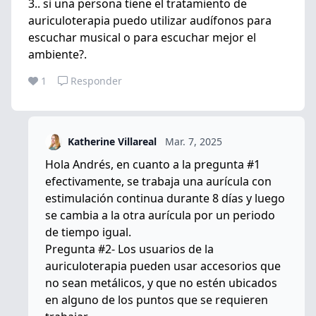
3.. si una persona tiene el tratamiento de
auriculoterapia puedo utilizar audífonos para
escuchar musical o para escuchar mejor el
ambiente?.
1
Responder
Katherine Villareal
Mar. 7, 2025
Hola Andrés, en cuanto a la pregunta #1
efectivamente, se trabaja una aurícula con
estimulación continua durante 8 días y luego
se cambia a la otra aurícula por un periodo
de tiempo igual.
Pregunta #2- Los usuarios de la
auriculoterapia pueden usar accesorios que
no sean metálicos, y que no estén ubicados
en alguno de los puntos que se requieren