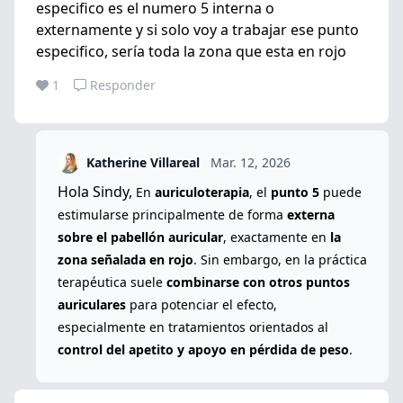
especifico es el numero 5 interna o
externamente y si solo voy a trabajar ese punto
especifico, sería toda la zona que esta en rojo
1
Responder
Katherine Villareal
Mar. 12, 2026
Hola Sindy,
En
auriculoterapia
, el
punto 5
puede
estimularse principalmente de forma
externa
sobre el pabellón auricular
, exactamente en
la
zona señalada en rojo
. Sin embargo, en la práctica
terapéutica suele
combinarse con otros puntos
auriculares
para potenciar el efecto,
especialmente en tratamientos orientados al
control del apetito y apoyo en pérdida de peso
.