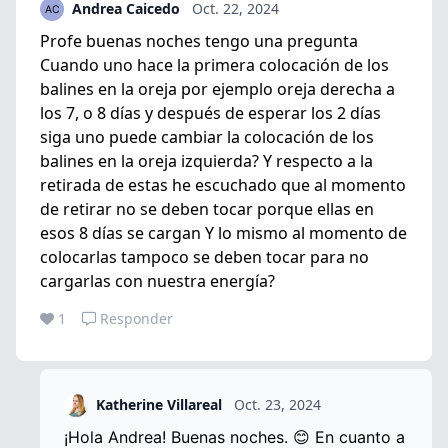
Andrea Caicedo
Oct. 22, 2024
Profe buenas noches tengo una pregunta
Cuando uno hace la primera colocación de los
balines en la oreja por ejemplo oreja derecha a
los 7, o 8 días y después de esperar los 2 días
siga uno puede cambiar la colocación de los
balines en la oreja izquierda? Y respecto a la
retirada de estas he escuchado que al momento
de retirar no se deben tocar porque ellas en
esos 8 días se cargan Y lo mismo al momento de
colocarlas tampoco se deben tocar para no
cargarlas con nuestra energía?
1
Responder
Katherine Villareal
Oct. 23, 2024
¡Hola Andrea! Buenas noches. 😊 En cuanto a