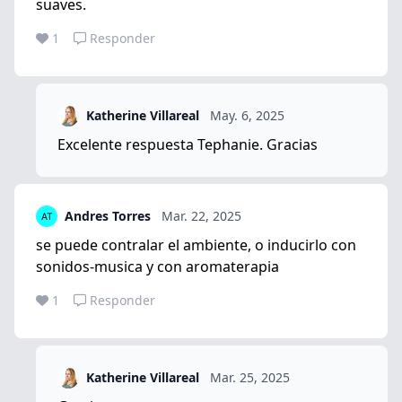
suaves.
1
Responder
Katherine Villareal
May. 6, 2025
Excelente respuesta Tephanie. Gracias
Andres Torres
Mar. 22, 2025
se puede contralar el ambiente, o inducirlo con
sonidos-musica y con aromaterapia
1
Responder
Katherine Villareal
Mar. 25, 2025