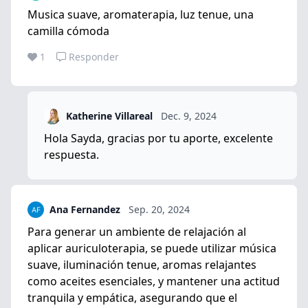
Musica suave, aromaterapia, luz tenue, una
camilla cómoda
1
Responder
Katherine Villareal
Dec. 9, 2024
Hola Sayda, gracias por tu aporte, excelente
respuesta.
Ana Fernandez
Sep. 20, 2024
Para generar un ambiente de relajación al
aplicar auriculoterapia, se puede utilizar música
suave, iluminación tenue, aromas relajantes
como aceites esenciales, y mantener una actitud
tranquila y empática, asegurando que el