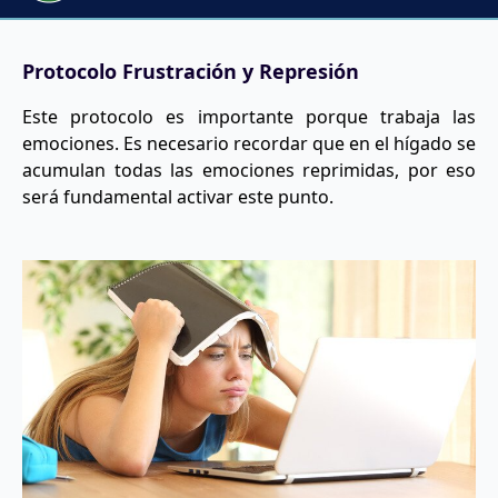
Protocolo Frustración y Represión
Este protocolo es importante porque trabaja las
emociones. Es necesario recordar que en el hígado se
acumulan todas las emociones reprimidas, por eso
será fundamental activar este punto.