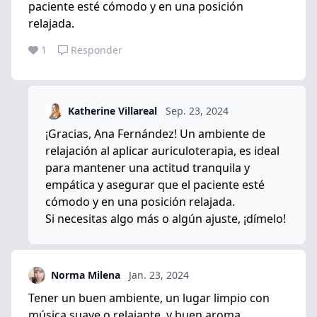
paciente esté cómodo y en una posición
relajada.
1
Responder
Katherine Villareal
Sep. 23, 2024
¡Gracias, Ana Fernández! Un ambiente de
relajación al aplicar auriculoterapia, es ideal
para mantener una actitud tranquila y
empática y asegurar que el paciente esté
cómodo y en una posición relajada.
Si necesitas algo más o algún ajuste, ¡dímelo!
Norma Milena
Jan. 23, 2024
Tener un buen ambiente, un lugar limpio con
música suave o relajante, y buen aroma