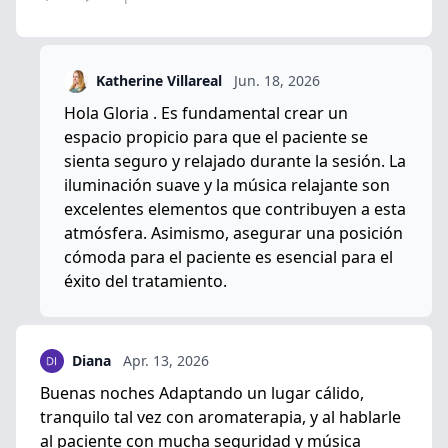
Katherine Villareal
Jun. 18, 2026
Hola Gloria . Es fundamental crear un
espacio propicio para que el paciente se
sienta seguro y relajado durante la sesión. La
iluminación suave y la música relajante son
excelentes elementos que contribuyen a esta
atmósfera. Asimismo, asegurar una posición
cómoda para el paciente es esencial para el
éxito del tratamiento.
Diana
Apr. 13, 2026
Buenas noches Adaptando un lugar cálido,
tranquilo tal vez con aromaterapia, y al hablarle
al paciente con mucha seguridad y música