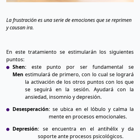
La frustración es una serie de emociones que se reprimen
y causan ira.
En este tratamiento se estimularán los siguientes
puntos:
Shen
: este punto por ser fundamental se
Men
estimulará de primero, con lo cual se logrará
la activación de los otros puntos con los que
se seguirá en la sesión. Ayudará con la
ansiedad, insomnio y depresión.
Desesperación
: se ubica en el lóbulo y calma la
mente en procesos emocionales.
Depresión
: se encuentra en el antihélix y da
soporte ante procesos psicológicos.