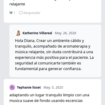
relajante
1
Responder
Katherine Villareal
May. 26, 2026
Hola Diana. Crear un ambiente cálido y
tranquilo, acompañado de aromaterapia y
música relajante, sin duda contribuirá a una
experiencia más positiva para el paciente. La
seguridad al comunicarte también es
fundamental para generar confianza.
Tephanie lisset
May. 5, 2025
adaptando un lugar tranquilo limpio con una
musica suave de fondo usando escencias