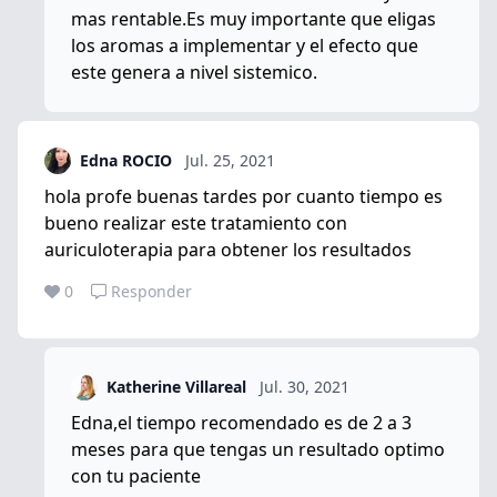
mas rentable.Es muy importante que eligas
los aromas a implementar y el efecto que
este genera a nivel sistemico.
Edna ROCIO
Jul. 25, 2021
hola profe buenas tardes por cuanto tiempo es
bueno realizar este tratamiento con
auriculoterapia para obtener los resultados
0
Responder
Katherine Villareal
Jul. 30, 2021
Edna,el tiempo recomendado es de 2 a 3
meses para que tengas un resultado optimo
con tu paciente