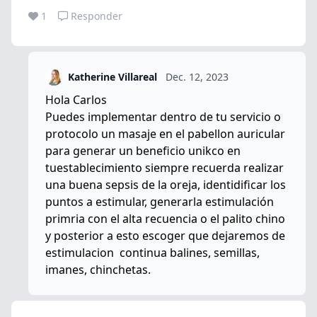
1
Responder
Katherine Villareal
Dec. 12, 2023
Hola Carlos
Puedes implementar dentro de tu servicio o
protocolo un masaje en el pabellon auricular
para generar un beneficio unikco en
tuestablecimiento siempre recuerda realizar
una buena sepsis de la oreja, identidificar los
puntos a estimular, generarla estimulación
primria con el alta recuencia o el palito chino
y posterior a esto escoger que dejaremos de
estimulacion continua balines, semillas,
imanes, chinchetas.