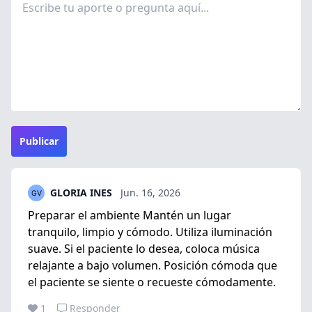
Publicar
GLORIA INES
Jun. 16, 2026
Preparar el ambiente Mantén un lugar
tranquilo, limpio y cómodo. Utiliza iluminación
suave. Si el paciente lo desea, coloca música
relajante a bajo volumen. Posición cómoda que
el paciente se siente o recueste cómodamente.
1
Responder