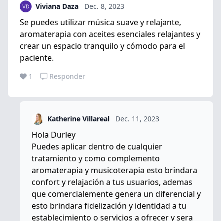
Viviana Daza
Dec. 8, 2023
Se puedes utilizar música suave y relajante,
aromaterapia con aceites esenciales relajantes y
crear un espacio tranquilo y cómodo para el
paciente.
1
Responder
Katherine Villareal
Dec. 11, 2023
Hola Durley
Puedes aplicar dentro de cualquier
tratamiento y como complemento
aromaterapia y musicoterapia esto brindara
confort y relajación a tus usuarios, ademas
que comercialemente genera un diferencial y
esto brindara fidelización y identidad a tu
establecimiento o servicios a ofrecer y sera