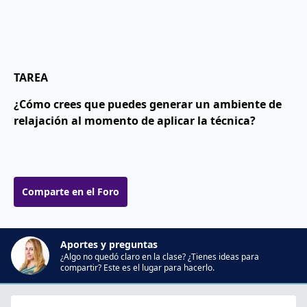
TAREA
¿Cómo crees que puedes generar un ambiente de
relajación al momento de aplicar la técnica?
Comparte en el Foro
Aportes y preguntas
¿Algo no quedó claro en la clase? ¿Tienes ideas para
compartir? Este es el lugar para hacerlo.