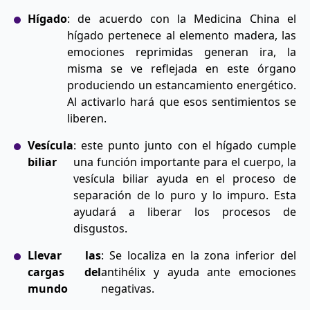
Hígado
: de acuerdo con la Medicina China el
hígado pertenece al elemento madera, las
emociones reprimidas generan ira, la
misma se ve reflejada en este órgano
produciendo un estancamiento energético.
Al activarlo hará que esos sentimientos se
liberen.
Vesícula
: este punto junto con el hígado cumple
biliar
una función importante para el cuerpo, la
vesícula biliar ayuda en el proceso de
separación de lo puro y lo impuro. Esta
ayudará a liberar los procesos de
disgustos.
Llevar las
: Se localiza en la zona inferior del
cargas del
antihélix y ayuda ante emociones
mundo
negativas.