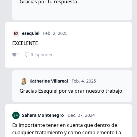
Gracias por tu respuesta
esequiel
Feb. 2, 2025
EXCELENTE
1
Responder
Katherine Villareal
Feb. 4, 2025
Gracias Esequiel por valorar nuestro trabajo.
Sahara Montenegro
Dec. 27, 2024
Es importante tener en cuenta que dentro de
cualquier tratamiento y como complemento La