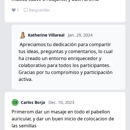
1
Responder
Katherine Villareal
Jan. 29, 2024
Apreciamos tu dedicación para compartir
tus ideas, preguntas y comentarios, lo cual
ha creado un entorno enriquecedor y
colaborativo para todos los participantes.
Gracias por tu compromiso y participación
activa.
Carlos Borja
Dec. 10, 2023
Primerom dar un masaje en todo el pabellon
auricular, y dar un buen inicio de colocacion de
las semillas