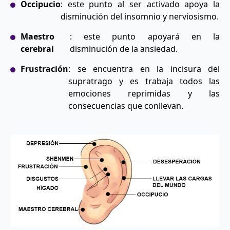
Occipucio
: este punto al ser activado apoya la
disminución del insomnio y nerviosismo.
Maestro
: este punto apoyará en la
cerebral
disminución de la ansiedad.
Frustración
: se encuentra en la incisura del
supratrago y es trabaja todos las
emociones reprimidas y las
consecuencias que conllevan.