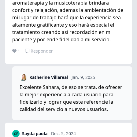
aromaterapia y la musicoterapia brindara
confort y relajación, ademas la ambientación de
mi lugar de trabajo hará que la experiencia sea
altamente gratificante y eso hará especial el
tratamiento creando así recordación en mi
paciente y por ende fidelidad a mi servicio.
1
Responder
Katherine Villareal
Jan. 9, 2025
Excelente Sahara, de eso se trata, de ofrecer
la mejor experiencia a cada usuario para
fidelizarlo y lograr que este referencie la
calidad del servicio a nuevos usuarios.
Sayda paola
Dec. 5, 2024