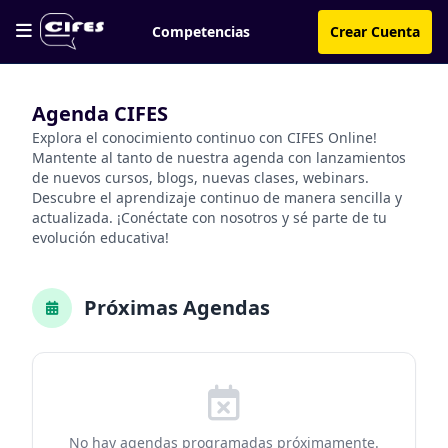
Competencias
Crear Cuenta
Agenda CIFES
Explora el conocimiento continuo con CIFES Online!
Mantente al tanto de nuestra agenda con lanzamientos
de nuevos cursos, blogs, nuevas clases, webinars.
Descubre el aprendizaje continuo de manera sencilla y
actualizada. ¡Conéctate con nosotros y sé parte de tu
evolución educativa!
Próximas Agendas
No hay agendas programadas próximamente.