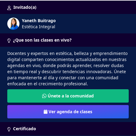
Invitado(a)
Yaneth Buitrago
Estética Integral
¿Que son las clases en vivo?
Docentes y expertos en estética, belleza y emprendimiento
digital comparten conocimientos actualizados en nuestras
agendas en vivo, donde podrás aprender, resolver dudas
en tiempo real y descubrir tendencias innovadoras. Únete
para mantenerte al día y conectar con una comunidad
enfocada en el crecimiento profesional.
Únete a la comunidad
Ver agenda de clases
Certificado