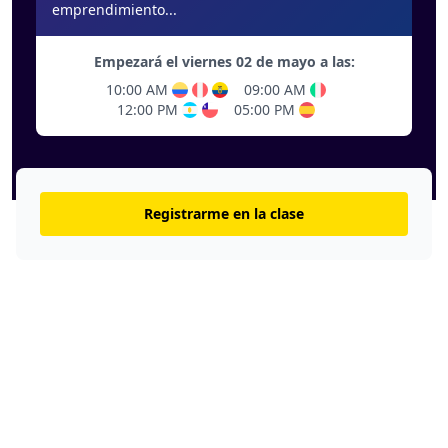
emprendimiento...
Empezará el viernes 02 de mayo a las:
10:00 AM
09:00 AM
12:00 PM
05:00 PM
Registrarme en la clase