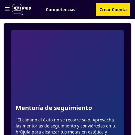
Competencias
Crear Cuenta
Mentoría de seguimiento
"El camino al éxito no se recorre solo. Aprovecha
las mentorías de seguimiento y conviértelas en tu
brújula para alcanzar tus metas en estética y