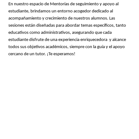
En nuestro espacio de Mentorías de seguimiento y apoyo al 
estudiante, brindamos un entorno acogedor dedicado al 
acompañamiento y crecimiento de nuestros alumnos. Las 
sesiones están diseñadas para abordar temas específicos, tanto 
educativos como administrativos, asegurando que cada 
estudiante disfrute de una experiencia enriquecedora  y alcance 
todos sus objetivos académicos, siempre con la guía y el apoyo 
cercano de un tutor. ¡Te esperamos!