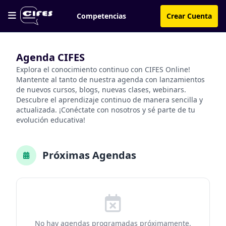
Competencias
Crear Cuenta
Agenda CIFES
Explora el conocimiento continuo con CIFES Online!
Mantente al tanto de nuestra agenda con lanzamientos
de nuevos cursos, blogs, nuevas clases, webinars.
Descubre el aprendizaje continuo de manera sencilla y
actualizada. ¡Conéctate con nosotros y sé parte de tu
evolución educativa!
Próximas Agendas
No hay agendas programadas próximamente.