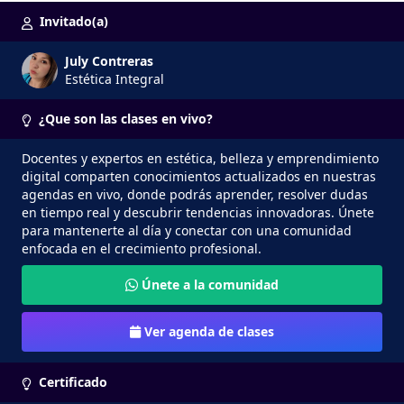
Invitado(a)
July Contreras
Estética Integral
¿Que son las clases en vivo?
Docentes y expertos en estética, belleza y emprendimiento
digital comparten conocimientos actualizados en nuestras
agendas en vivo, donde podrás aprender, resolver dudas
en tiempo real y descubrir tendencias innovadoras. Únete
para mantenerte al día y conectar con una comunidad
enfocada en el crecimiento profesional.
Únete a la comunidad
Ver agenda de clases
Certificado