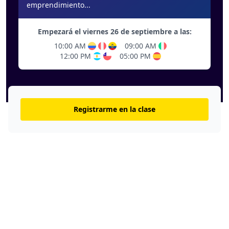
emprendimiento...
Empezará el viernes 26 de septiembre a las:
10:00 AM
09:00 AM
12:00 PM
05:00 PM
Registrarme en la clase