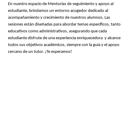
En nuestro espacio de Mentorías de seguimiento y apoyo al 
estudiante, brindamos un entorno acogedor dedicado al 
acompañamiento y crecimiento de nuestros alumnos. Las 
sesiones están diseñadas para abordar temas específicos, tanto 
educativos como administrativos, asegurando que cada 
estudiante disfrute de una experiencia enriquecedora  y alcance 
todos sus objetivos académicos, siempre con la guía y el apoyo 
cercano de un tutor. ¡Te esperamos!