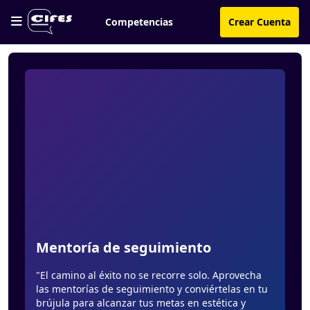
Competencias
Crear Cuenta
Mentoría de seguimiento
"El camino al éxito no se recorre solo. Aprovecha
las mentorías de seguimiento y conviértelas en tu
brújula para alcanzar tus metas en estética y