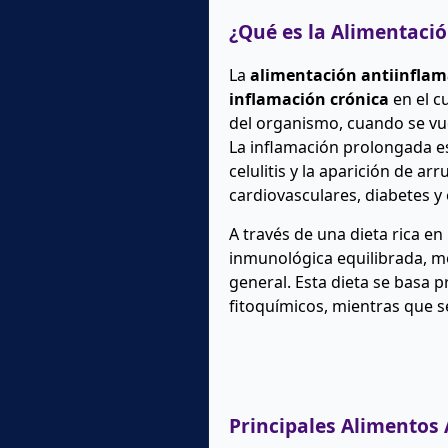
¿Qué es la Alimentació
La
alimentación antiinflam
inflamación crónica
en el c
del organismo, cuando se vu
La inflamación prolongada e
celulitis y la aparición de
cardiovasculares, diabetes 
A través de una dieta rica en
inmunológica equilibrada, mej
general. Esta dieta se basa p
fitoquímicos, mientras que s
Principales Alimentos 