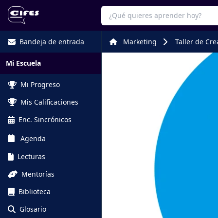
Bandeja de entrada
Marketing
Taller de Cr
Mi Escuela
Mi Progreso
Mis Calificaciones
Enc. Sincrónicos
Agenda
Lecturas
Mentorías
Biblioteca
Glosario