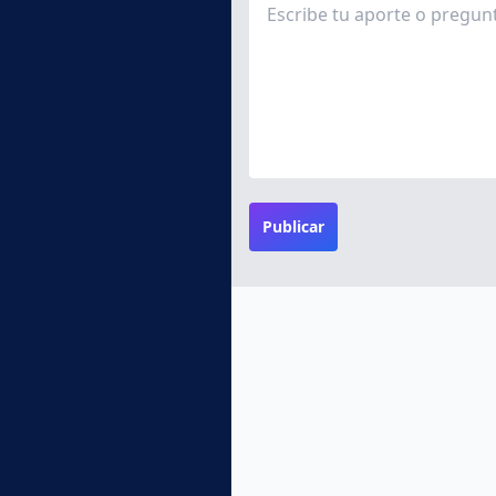
Publicar