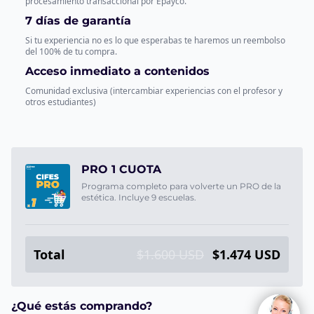
procesamiento transaccional por Epayco.
7 días de garantía
Si tu experiencia no es lo que esperabas te haremos un reembolso
del 100% de tu compra.
Acceso inmediato a contenidos
Comunidad exclusiva (intercambiar experiencias con el profesor y
otros estudiantes)
PRO 1 CUOTA
Programa completo para volverte un PRO de la
estética. Incluye 9 escuelas.
Total
$1.600 USD
$1.474 USD
¿Qué estás comprando?