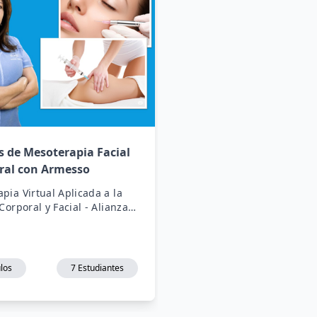
s de Mesoterapia Facial
ral con Armesso
pia Virtual Aplicada a la
Corporal y Facial - Alianza
Armesso
los
7 Estudiantes