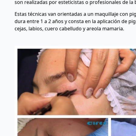
son realizadas por esteticistas o profesionales de la
Estas técnicas van orientadas a un maquillaje con 
dura entre 1 a 2 años y consta en la aplicación de p
cejas, labios, cuero cabelludo y areola mamaria.