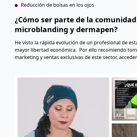
Reducción de bolsas en los ojos
¿Cómo ser parte de la comunidad 
microblanding y dermapen?
He visto la rápida evolución de un profesional de es
mayor libertad económica. Por ello recomiendo toma
marketing y ventas exclusivas de este sector, accede