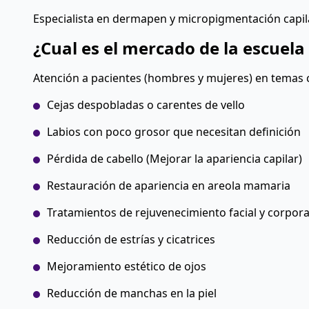
Especialista en dermapen y micropigmentación capilar
¿Cual es el mercado de la escuela
Atención a pacientes (hombres y mujeres) en temas
Cejas despobladas o carentes de vello
Labios con poco grosor que necesitan definición
Pérdida de cabello (Mejorar la apariencia capilar)
Restauración de apariencia en areola mamaria
Tratamientos de rejuvenecimiento facial y corpora
Reducción de estrías y cicatrices
Mejoramiento estético de ojos
Reducción de manchas en la piel