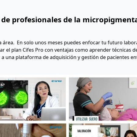
de profesionales de la micropigment
ta área. En solo unos meses puedes enfocar tu futuro labor
r el plan Cifes Pro con ventajas como aprender técnicas d
r a una plataforma de adquisición y gestión de pacientes en