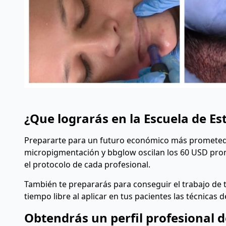
¿Que lograrás en la Escuela de E
Prepararte para un futuro económico más prometedo
micropigmentación y bbglow oscilan los 60 USD prom
el protocolo de cada profesional.
También te prepararás para conseguir el trabajo de
tiempo libre al aplicar en tus pacientes las técnicas 
Obtendrás un perfil profesional d