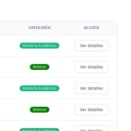
CATEGORÍA
ACCIÓN
Ver detalles
Mentoría Académica
Ver detalles
Webinar
Ver detalles
Mentoría Académica
Ver detalles
Webinar
Ver detalles
Mentoría Académica