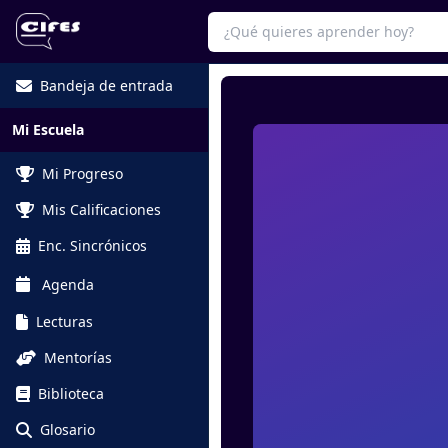
Bandeja de entrada
Mi Escuela
Mi Progreso
Mis Calificaciones
Enc. Sincrónicos
Agenda
Lecturas
Mentorías
Biblioteca
Glosario