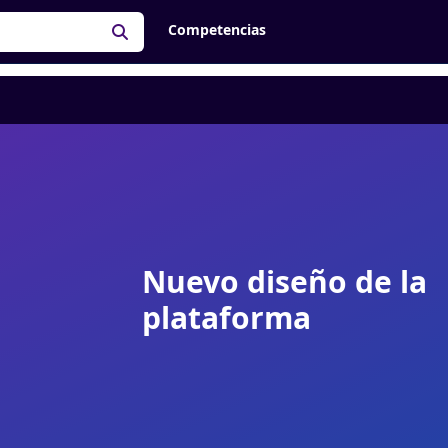
Competencias
Nuevo diseño de la
plataforma