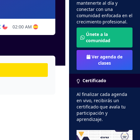
mantenerte al día y
conectar con una
comunidad enfocada en el
crecimiento profesional.
02:00 AM
Únete a la
comunidad
Ver agenda de
clases
Certificado
Al finalizar cada agenda
en vivo, recibirás un
certificado que avala tu
participación y
aprendizaje.