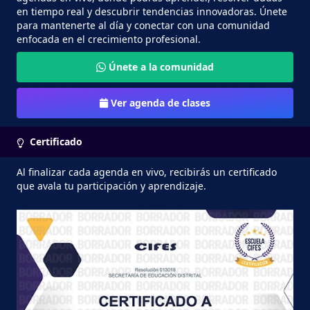
en tiempo real y descubrir tendencias innovadoras. Únete
para mantenerte al día y conectar con una comunidad
enfocada en el crecimiento profesional.
Únete a la comunidad
Ver agenda de clases
Certificado
Al finalizar cada agenda en vivo, recibirás un certificado
que avala tu participación y aprendizaje.