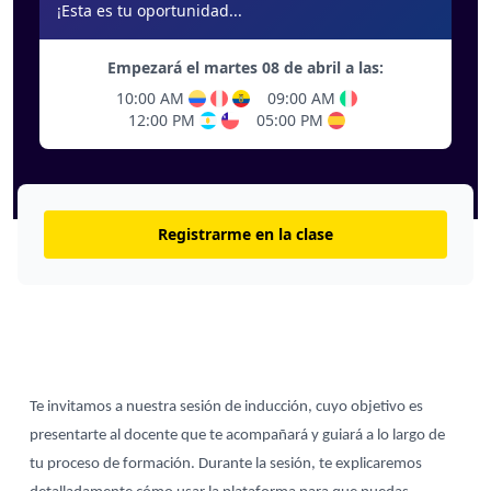
¡Esta es tu oportunidad...
Empezará el martes 08 de abril a las:
10:00 AM
09:00 AM
12:00 PM
05:00 PM
Registrarme en la clase
Te invitamos a nuestra sesión de inducción, cuyo objetivo es 
presentarte al docente que te acompañará y guiará a lo largo de 
tu proceso de formación. Durante la sesión, te explicaremos 