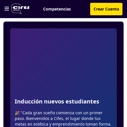
Competencias
Crear Cuenta
Inducción nuevos estudiantes
🎉 "Cada gran sueño comienza con un primer
paso. Bienvenidos a Cifes, el lugar donde tus
metas en estética y emprendimiento toman forma.