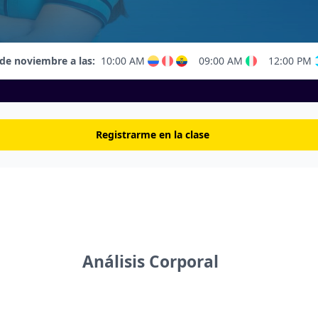
de noviembre a las:
10:00 AM
09:00 AM
12:00 PM
Registrarme en la clase
Análisis Corporal 